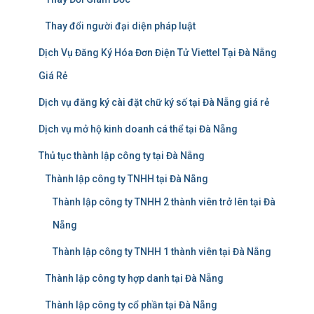
Thay đổi người đại diện pháp luật
Dịch Vụ Đăng Ký Hóa Đơn Điện Tử Viettel Tại Đà Nẵng
Giá Rẻ
Dịch vụ đăng ký cài đặt chữ ký số tại Đà Nẵng giá rẻ
Dịch vụ mở hộ kinh doanh cá thể tại Đà Nẵng
Thủ tục thành lập công ty tại Đà Nẵng
Thành lập công ty TNHH tại Đà Nẵng
Thành lập công ty TNHH 2 thành viên trở lên tại Đà
Nẵng
Thành lập công ty TNHH 1 thành viên tại Đà Nẵng
Thành lập công ty hợp danh tại Đà Nẵng
Thành lập công ty cổ phần tại Đà Nẵng