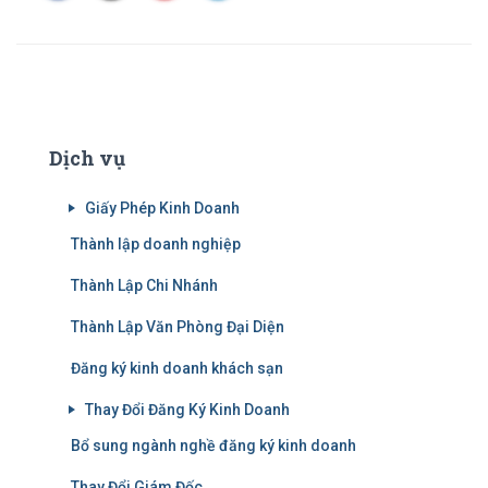
Dịch vụ
Giấy Phép Kinh Doanh
Thành lập doanh nghiệp
Thành Lập Chi Nhánh
Thành Lập Văn Phòng Đại Diện
Đăng ký kinh doanh khách sạn
Thay Đổi Đăng Ký Kinh Doanh
Bổ sung ngành nghề đăng ký kinh doanh
Thay Đổi Giám Đốc