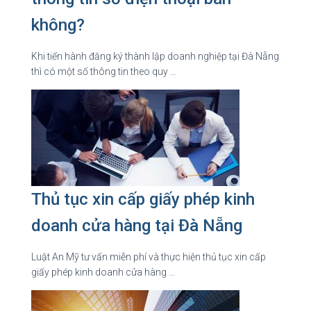
không?
Khi tiến hành đăng ký thành lập doanh nghiệp tại Đà Nẵng
thì có một số thông tin theo quy …
Thủ tục xin cấp giấy phép kinh
doanh cửa hàng tại Đà Nẵng
Luật An Mỹ tư vấn miễn phí và thực hiện thủ tục xin cấp
giấy phép kinh doanh cửa hàng …