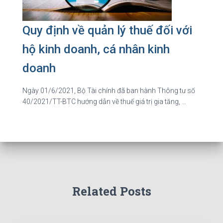
Quy định về quản lý thuế đối với
hộ kinh doanh, cá nhân kinh
doanh
Ngày 01/6/2021, Bộ Tài chính đã ban hành Thông tư số
40/2021/TT-BTC hướng dẫn về thuế giá trị gia tăng, …
Related Posts