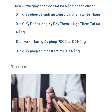
Dịch vụ xin giấy phép con tại Đà Nẵng nhanh chóng
Xin giấy phép vệ sinh an toàn thực phẩm tại Đà Nẵng
Xin Giấy Phép Đăng Ký Dạy Thêm – Học Thêm Tại Đà
Nẵng
Dịch vụ xin làm giấy phép PCCC tại Đà Nẵng
Xin giấy phép an ninh trật tự tại Đà Nẵng
Tin tức