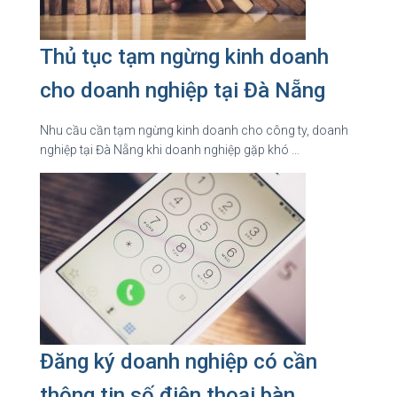
Thủ tục tạm ngừng kinh doanh
cho doanh nghiệp tại Đà Nẵng
Nhu cầu cần tạm ngừng kinh doanh cho công ty, doanh
nghiệp tại Đà Nẵng khi doanh nghiệp gặp khó …
Đăng ký doanh nghiệp có cần
thông tin số điện thoại bàn