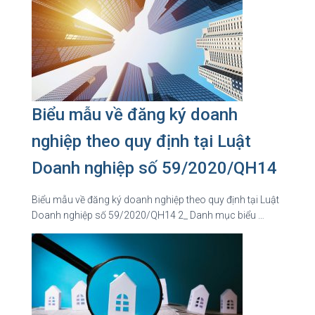
Biểu mẫu về đăng ký doanh
nghiệp theo quy định tại Luật
Doanh nghiệp số 59/2020/QH14
Biểu mẫu về đăng ký doanh nghiệp theo quy định tại Luật
Doanh nghiệp số 59/2020/QH14 2_ Danh mục biểu …