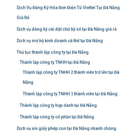
Dịch Vụ Đăng Ký Hóa Đơn Điện Tử Viettel Tại Đà Nẵng
Giá Rẻ
Dịch vụ đăng ký cài đặt chữ ký số tại Đà Nẵng giá rẻ
Dịch vụ mở hộ kinh doanh cá thể tại Đà Nẵng
Thủ tục thành lập công ty tại Đà Nẵng
Thành lập công ty TNHH tại Đà Nẵng
Thành lập công ty TNHH 2 thành viên trở lên tại Đà
Nẵng
Thành lập công ty TNHH 1 thành viên tại Đà Nẵng
Thành lập công ty hợp danh tại Đà Nẵng
Thành lập công ty cổ phần tại Đà Nẵng
Dịch vụ xin giấy phép con tại Đà Nẵng nhanh chóng