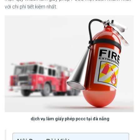
với chi phí tiết kiệm nhất.
dịch vụ làm giấy phép pccc tại đà nẵng