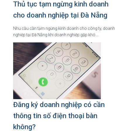
Thủ tục tạm ngừng kinh doanh
cho doanh nghiệp tại Đà Nẵng
Nhu cầu cần tạm ngừng kinh doanh cho công ty, doanh
nghiệp tại Đà Nẵng khi doanh nghiệp gặp khó …
Đăng ký doanh nghiệp có cần
thông tin số điện thoại bàn
không?