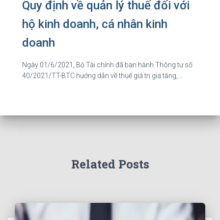
Quy định về quản lý thuế đối với
hộ kinh doanh, cá nhân kinh
doanh
Ngày 01/6/2021, Bộ Tài chính đã ban hành Thông tư số
40/2021/TT-BTC hướng dẫn về thuế giá trị gia tăng, …
Related Posts