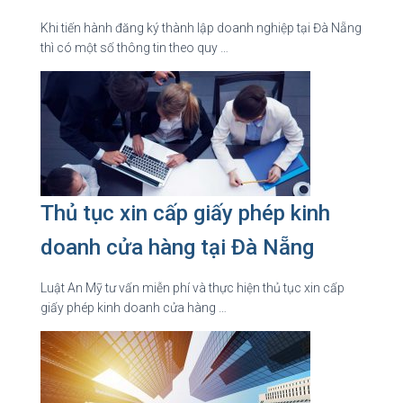
Khi tiến hành đăng ký thành lập doanh nghiệp tại Đà Nẵng
thì có một số thông tin theo quy …
Thủ tục xin cấp giấy phép kinh
doanh cửa hàng tại Đà Nẵng
Luật An Mỹ tư vấn miễn phí và thực hiện thủ tục xin cấp
giấy phép kinh doanh cửa hàng …