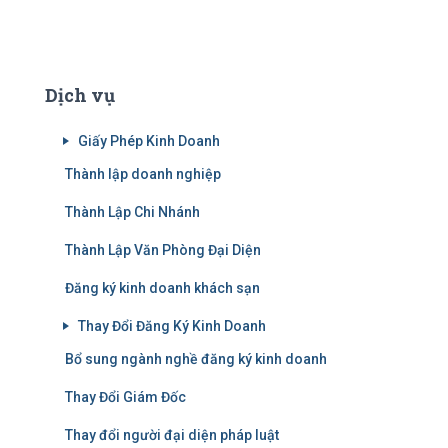
Dịch vụ
Giấy Phép Kinh Doanh
Thành lập doanh nghiệp
Thành Lập Chi Nhánh
Thành Lập Văn Phòng Đại Diện
Đăng ký kinh doanh khách sạn
Thay Đổi Đăng Ký Kinh Doanh
Bổ sung ngành nghề đăng ký kinh doanh
Thay Đổi Giám Đốc
Thay đổi người đại diện pháp luật