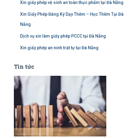
Xin giấy phép vệ sinh an toàn thực phẩm tại Đà Nẵng
Xin Giấy Phép Đăng Ký Dạy Thêm – Học Thêm Tại Đà
Nẵng
Dịch vụ xin làm giấy phép PCCC tại Đà Nẵng
Xin giấy phép an ninh trật tự tại Đà Nẵng
Tin tức