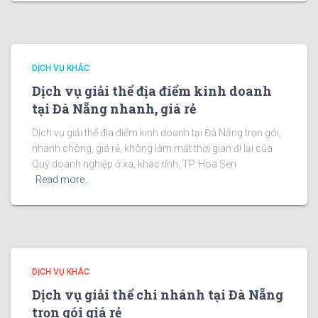
DỊCH VỤ KHÁC
Dịch vụ giải thể địa điểm kinh doanh
tại Đà Nẵng nhanh, giá rẻ
Dịch vụ giải thể địa điểm kinh doanh tại Đà Nẵng trọn gói,
nhanh chóng, giá rẻ, không làm mất thời gian đi lại của
Quý doanh nghiệp ở xa, khác tỉnh, TP. Hoa Sen
Read more…
DỊCH VỤ KHÁC
Dịch vụ giải thể chi nhánh tại Đà Nẵng
trọn gói giá rẻ