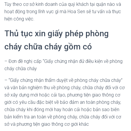
Tùy theo cơ sở kinh doanh của quý khách tại quận nào và
hoạt động trong lĩnh vực gì mà Hoa Sen sẽ tư vấn và thực
hiện công việc.
Thủ tục xin giấy phép phòng
cháy chữa cháy gồm có
– Đơn đề nghị cấp “Giấy chứng nhận đử điều kiện về phòng
cháy chữa cháy
– “Giấy chứng nhận thẩm duyệt về phòng cháy chữa cháy”
và văn bản nghiệm thu về phòng cháy, chữa cháy đối với cơ
sở xây dựng mới hoặc cải tạo, phương tiện giao thông cơ
giới có yêu cầu đặc biệt về bảo đảm an toàn phòng cháy,
chữa cháy khi đóng mới hay hoán cải hoặc bản sao biên
bản kiểm tra an toàn về phòng cháy, chữa cháy đối với cơ
sở và phương tiện giao thông cơ giới khác