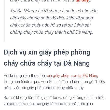
Tại Đà Nẵng, các tổ chức, cá nhân có nhu cầu
cấp giấy chứng nhận đủ điều kiện về phòng
cháy, chữa cháy nộp hồ sơ tại sở Cảnh sát
phòng cháy chữa cháy thành phố Đà Nẵng.
Dịch vụ xin giấy phép phòng
cháy chữa cháy tại Đà Nẵng
Với kinh nghiệm thực hiện
xin giấy phép con tại Đà Nẵng
trong hơn 5 năm qua, Hoa Sen sẽ đảm nhiệm trọn gói 100%
công việc xin giấy phép phòng cháy chữa cháy.
Bạn sẽ không tốn thời gian đi lại và cũng không cần tìm hiểu
và soạn thảo các loại giấy tờ phức tạp mất thời gian.