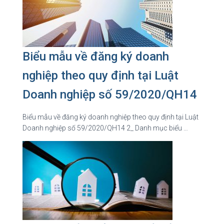
Biểu mẫu về đăng ký doanh
nghiệp theo quy định tại Luật
Doanh nghiệp số 59/2020/QH14
Biểu mẫu về đăng ký doanh nghiệp theo quy định tại Luật
Doanh nghiệp số 59/2020/QH14 2_ Danh mục biểu …