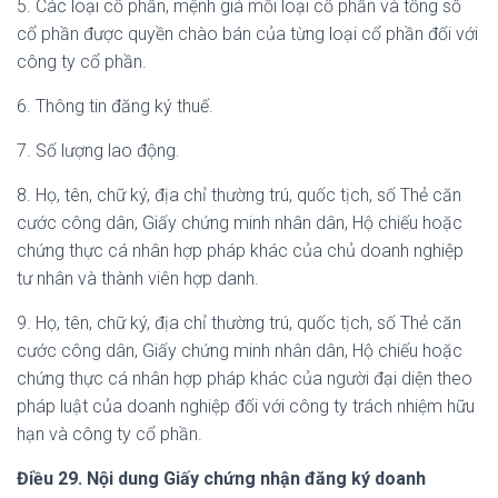
5. Các loại cổ phần, mệnh giá mỗi loại cổ phần và tổng số
cổ phần được quyền chào bán của từng loại cổ phần đối với
công ty cổ phần.
6. Thông tin đăng ký thuế.
7. Số lượng lao động.
8. Họ, tên, chữ ký, địa chỉ thường trú, quốc tịch, số Thẻ căn
cước công dân, Giấy chứng minh nhân dân, Hộ chiếu hoặc
chứng thực cá nhân hợp pháp khác của chủ doanh nghiệp
tư nhân và thành viên hợp danh.
9. Họ, tên, chữ ký, địa chỉ thường trú, quốc tịch, số Thẻ căn
cước công dân, Giấy chứng minh nhân dân, Hộ chiếu hoặc
chứng thực cá nhân hợp pháp khác của người đại diện theo
pháp luật của doanh nghiệp đối với công ty trách nhiệm hữu
hạn và công ty cổ phần.
Điều 29. Nội dung Giấy chứng nhận đăng ký doanh