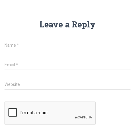
Leave a Reply
Name
*
Email
*
Website