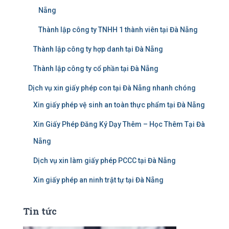
Nẵng
Thành lập công ty TNHH 1 thành viên tại Đà Nẵng
Thành lập công ty hợp danh tại Đà Nẵng
Thành lập công ty cổ phần tại Đà Nẵng
Dịch vụ xin giấy phép con tại Đà Nẵng nhanh chóng
Xin giấy phép vệ sinh an toàn thực phẩm tại Đà Nẵng
Xin Giấy Phép Đăng Ký Dạy Thêm – Học Thêm Tại Đà
Nẵng
Dịch vụ xin làm giấy phép PCCC tại Đà Nẵng
Xin giấy phép an ninh trật tự tại Đà Nẵng
Tin tức