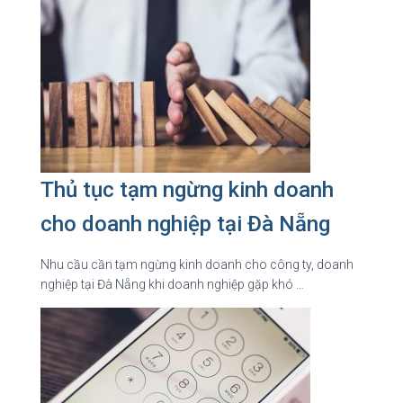
Thủ tục tạm ngừng kinh doanh
cho doanh nghiệp tại Đà Nẵng
Nhu cầu cần tạm ngừng kinh doanh cho công ty, doanh
nghiệp tại Đà Nẵng khi doanh nghiệp gặp khó …