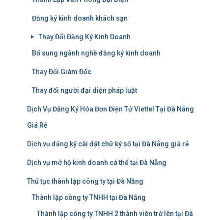
Đăng ký kinh doanh khách sạn
Thay Đổi Đăng Ký Kinh Doanh
Bổ sung ngành nghề đăng ký kinh doanh
Thay Đổi Giám Đốc
Thay đổi người đại diện pháp luật
Dịch Vụ Đăng Ký Hóa Đơn Điện Tử Viettel Tại Đà Nẵng
Giá Rẻ
Dịch vụ đăng ký cài đặt chữ ký số tại Đà Nẵng giá rẻ
Dịch vụ mở hộ kinh doanh cá thể tại Đà Nẵng
Thủ tục thành lập công ty tại Đà Nẵng
Thành lập công ty TNHH tại Đà Nẵng
Thành lập công ty TNHH 2 thành viên trở lên tại Đà