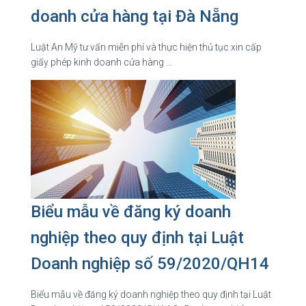
doanh cửa hàng tại Đà Nẵng
Luật An Mỹ tư vấn miễn phí và thực hiện thủ tục xin cấp
giấy phép kinh doanh cửa hàng …
Biểu mẫu về đăng ký doanh
nghiệp theo quy định tại Luật
Doanh nghiệp số 59/2020/QH14
Biểu mẫu về đăng ký doanh nghiệp theo quy định tại Luật