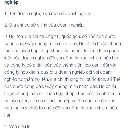
nghiệp
1. Tên doanh nghiệp và mã số doanh nghiệp.
2. Địa chỉ trụ sở chính của doanh nghiệp.
3. Họ, tên, địa chỉ thường trú, quốc tịch, số Thẻ căn cước
công dân, Giấy chứng minh nhân dân, Hộ chiếu hoặc chứng
thực cá nhân hợp pháp khác của người đại diện theo pháp
luật của doanh nghiệp đối với công ty trách nhiệm hữu hạn
và công ty cổ phần; của các thành viên hợp danh đối với
công ty hợp danh; của chủ doanh nghiệp đối với doanh
nghiệp tư nhân; họ, tên, địa chỉ thường trú, quốc tịch, số Thẻ
căn cước công dân, Giấy chứng minh nhân dân, Hộ chiếu
hoặc chứng thực cá nhân hợp pháp khác của thành viên là
cá nhân; tên, mã số doanh nghiệp và địa chỉ trụ sở chính
của thành viên là tổ chức đối với công ty trách nhiệm hữu
hạn.
4. Vốn điều lệ.