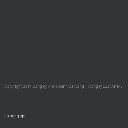
Copyright 2014 Đăng ký kinh doanh Đà Nẵng – Công ty Luật An Mỹ
da nang spa