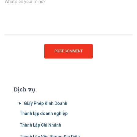
What's on your mind?
Dịch vụ
Giấy Phép Kinh Doanh
Thành lập doanh nghiệp
Thành Lập Chi Nhánh
Thành Lập Văn Phòng Đại Diện