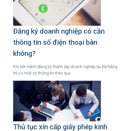
Đăng ký doanh nghiệp có cần
thông tin số điện thoại bàn
không?
Khi tiến hành đăng ký thành lập doanh nghiệp tại Đà Nẵng
thì có một số thông tin theo quy …
Thủ tục xin cấp giấy phép kinh