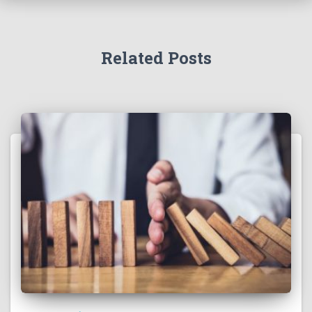
Related Posts