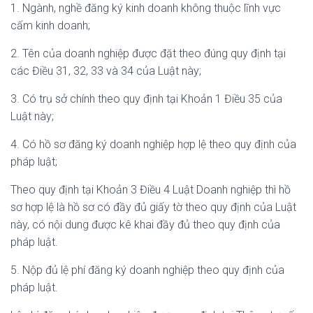
1. Ngành, nghề đăng ký kinh doanh không thuộc lĩnh vực
cấm kinh doanh;
2. Tên của doanh nghiệp được đặt theo đúng quy định tại
các Điều 31, 32, 33 và 34 của Luật này;
3. Có trụ sở chính theo quy định tại Khoản 1 Điều 35 của
Luật này;
4. Có hồ sơ đăng ký doanh nghiệp hợp lệ theo quy định của
pháp luật;
Theo quy định tại Khoản 3 Điều 4 Luật Doanh nghiệp thì hồ
sơ hợp lệ là hồ sơ có đầy đủ giấy tờ theo quy định của Luật
này, có nội dung được kê khai đầy đủ theo quy định của
pháp luật.
5. Nộp đủ lệ phí đăng ký doanh nghiệp theo quy định của
pháp luật.