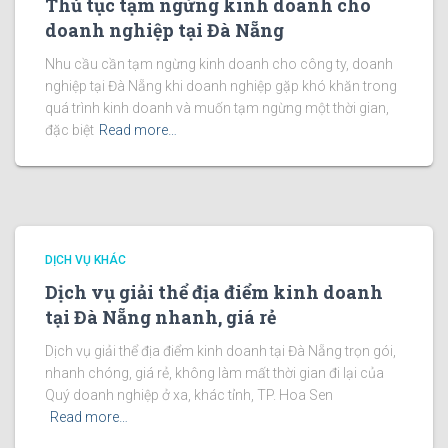
Thủ tục tạm ngừng kinh doanh cho
doanh nghiệp tại Đà Nẵng
Nhu cầu cần tạm ngừng kinh doanh cho công ty, doanh
nghiệp tại Đà Nẵng khi doanh nghiệp gặp khó khăn trong
quá trình kinh doanh và muốn tạm ngừng một thời gian,
đặc biệt
Read more…
DỊCH VỤ KHÁC
Dịch vụ giải thể địa điểm kinh doanh
tại Đà Nẵng nhanh, giá rẻ
Dịch vụ giải thể địa điểm kinh doanh tại Đà Nẵng trọn gói,
nhanh chóng, giá rẻ, không làm mất thời gian đi lại của
Quý doanh nghiệp ở xa, khác tỉnh, TP. Hoa Sen
Read more…