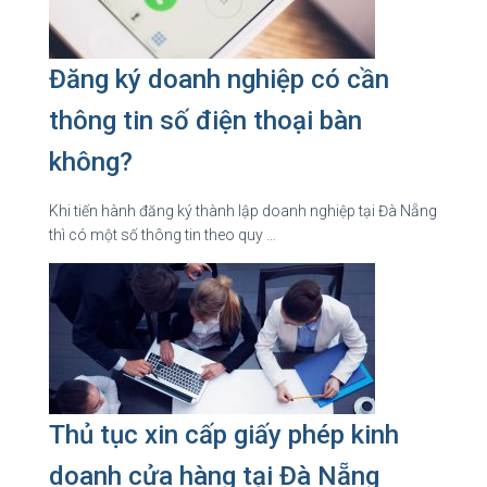
Đăng ký doanh nghiệp có cần
thông tin số điện thoại bàn
không?
Khi tiến hành đăng ký thành lập doanh nghiệp tại Đà Nẵng
thì có một số thông tin theo quy …
Thủ tục xin cấp giấy phép kinh
doanh cửa hàng tại Đà Nẵng