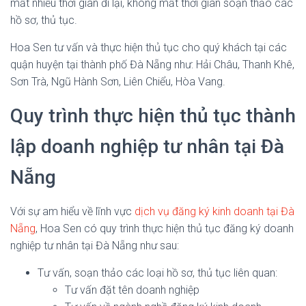
mất nhiều thời gian đi lại, không mất thời gian soạn thảo các
hồ sơ, thủ tục.
Hoa Sen tư vấn và thực hiện thủ tục cho quý khách tại các
quận huyện tại thành phố Đà Nẵng như: Hải Châu, Thanh Khê,
Sơn Trà, Ngũ Hành Sơn, Liên Chiểu, Hòa Vang.
Quy trình thực hiện thủ tục thành
lập doanh nghiệp tư nhân tại Đà
Nẵng
Với sự am hiểu về lĩnh vực
dịch vụ đăng ký kinh doanh tại Đà
Nẵng
, Hoa Sen có quy trình thực hiện thủ tục đăng ký doanh
nghiệp tư nhân tại Đà Nẵng như sau:
Tư vấn, soạn thảo các loại hồ sơ, thủ tục liên quan:
Tư vấn đặt tên doanh nghiệp