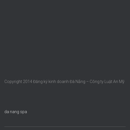
Copyright 2014 Đăng ký kinh doanh Đà Nẵng – Công ty Luật An Mỹ
da nang spa