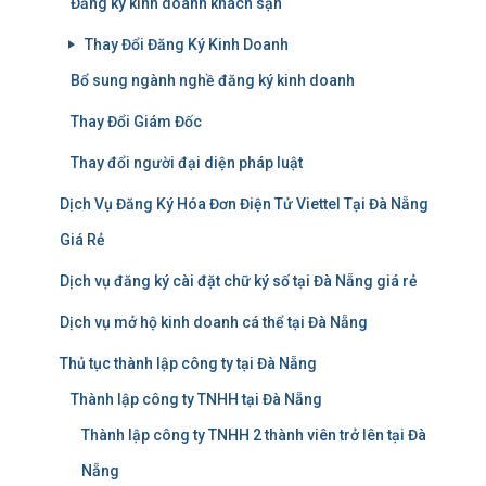
Đăng ký kinh doanh khách sạn
Thay Đổi Đăng Ký Kinh Doanh
Bổ sung ngành nghề đăng ký kinh doanh
Thay Đổi Giám Đốc
Thay đổi người đại diện pháp luật
Dịch Vụ Đăng Ký Hóa Đơn Điện Tử Viettel Tại Đà Nẵng
Giá Rẻ
Dịch vụ đăng ký cài đặt chữ ký số tại Đà Nẵng giá rẻ
Dịch vụ mở hộ kinh doanh cá thể tại Đà Nẵng
Thủ tục thành lập công ty tại Đà Nẵng
Thành lập công ty TNHH tại Đà Nẵng
Thành lập công ty TNHH 2 thành viên trở lên tại Đà
Nẵng