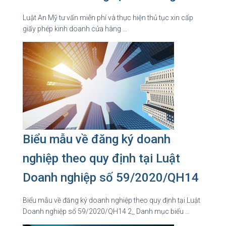
Luật An Mỹ tư vấn miễn phí và thực hiện thủ tục xin cấp
giấy phép kinh doanh cửa hàng …
Biểu mẫu về đăng ký doanh
nghiệp theo quy định tại Luật
Doanh nghiệp số 59/2020/QH14
Biểu mẫu về đăng ký doanh nghiệp theo quy định tại Luật
Doanh nghiệp số 59/2020/QH14 2_ Danh mục biểu …