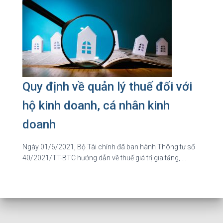
Quy định về quản lý thuế đối với
hộ kinh doanh, cá nhân kinh
doanh
Ngày 01/6/2021, Bộ Tài chính đã ban hành Thông tư số
40/2021/TT-BTC hướng dẫn về thuế giá trị gia tăng, …