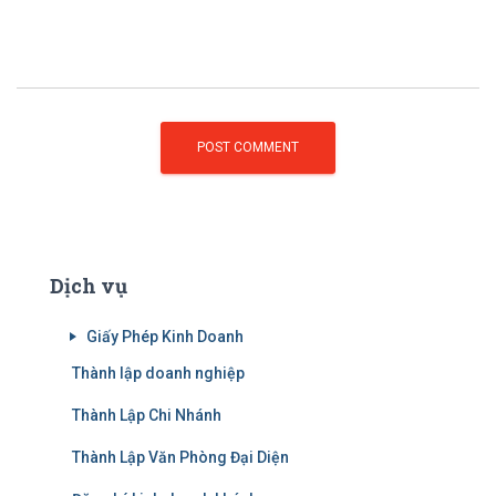
Dịch vụ
Giấy Phép Kinh Doanh
Thành lập doanh nghiệp
Thành Lập Chi Nhánh
Thành Lập Văn Phòng Đại Diện