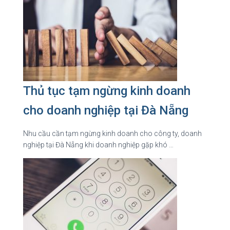
Thủ tục tạm ngừng kinh doanh
cho doanh nghiệp tại Đà Nẵng
Nhu cầu cần tạm ngừng kinh doanh cho công ty, doanh
nghiệp tại Đà Nẵng khi doanh nghiệp gặp khó …