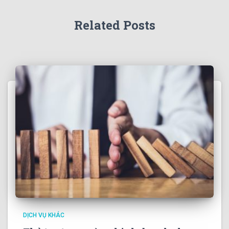
Related Posts
DỊCH VỤ KHÁC