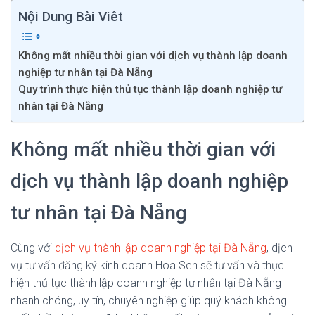
Nội Dung Bài Viêt
Không mất nhiều thời gian với dịch vụ thành lập doanh
nghiệp tư nhân tại Đà Nẵng
Quy trình thực hiện thủ tục thành lập doanh nghiệp tư
nhân tại Đà Nẵng
Không mất nhiều thời gian với
dịch vụ thành lập doanh nghiệp
tư nhân tại Đà Nẵng
Cùng với
dịch vụ thành lập doanh nghiệp tại Đà Nẵng
, dịch
vụ tư vấn đăng ký kinh doanh Hoa Sen sẽ tư vấn và thực
hiện thủ tục thành lập doanh nghiệp tư nhân tại Đà Nẵng
nhanh chóng, uy tín, chuyên nghiệp giúp quý khách không