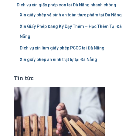
Dịch vụ xin giấy phép con tại Đà Nẵng nhanh chóng
Xin giấy phép vệ sinh an toàn thực phẩm tại Đà Nẵng
Xin Giấy Phép Đăng Ký Dạy Thêm – Học Thêm Tại Đà
Nẵng
Dịch vụ xin làm giấy phép PCCC tại Đà Nẵng
Xin giấy phép an ninh trật tự tại Đà Nẵng
Tin tức