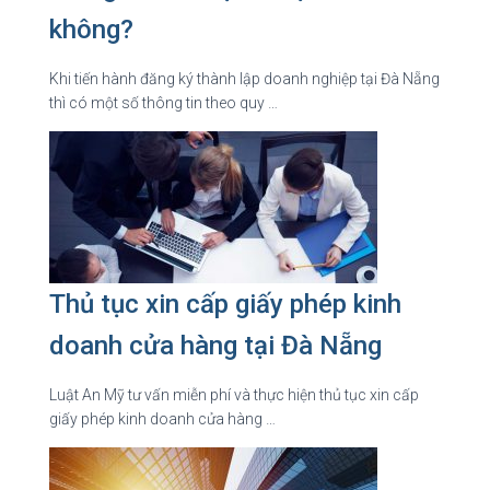
không?
Khi tiến hành đăng ký thành lập doanh nghiệp tại Đà Nẵng
thì có một số thông tin theo quy …
Thủ tục xin cấp giấy phép kinh
doanh cửa hàng tại Đà Nẵng
Luật An Mỹ tư vấn miễn phí và thực hiện thủ tục xin cấp
giấy phép kinh doanh cửa hàng …