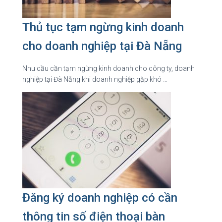
Thủ tục tạm ngừng kinh doanh
cho doanh nghiệp tại Đà Nẵng
Nhu cầu cần tạm ngừng kinh doanh cho công ty, doanh
nghiệp tại Đà Nẵng khi doanh nghiệp gặp khó …
Đăng ký doanh nghiệp có cần
thông tin số điện thoại bàn