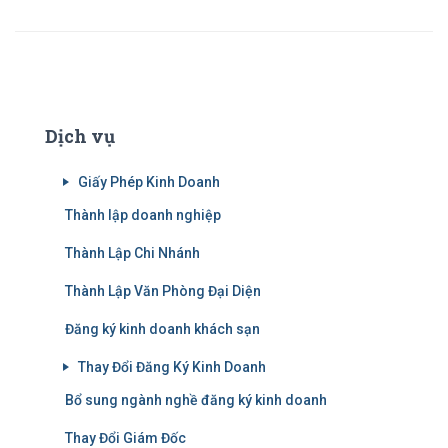
Dịch vụ
Giấy Phép Kinh Doanh
Thành lập doanh nghiệp
Thành Lập Chi Nhánh
Thành Lập Văn Phòng Đại Diện
Đăng ký kinh doanh khách sạn
Thay Đổi Đăng Ký Kinh Doanh
Bổ sung ngành nghề đăng ký kinh doanh
Thay Đổi Giám Đốc