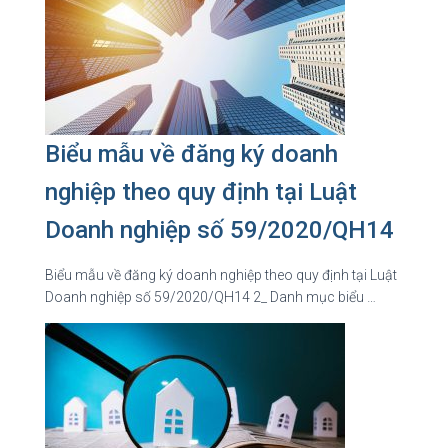
Biểu mẫu về đăng ký doanh
nghiệp theo quy định tại Luật
Doanh nghiệp số 59/2020/QH14
Biểu mẫu về đăng ký doanh nghiệp theo quy định tại Luật
Doanh nghiệp số 59/2020/QH14 2_ Danh mục biểu …