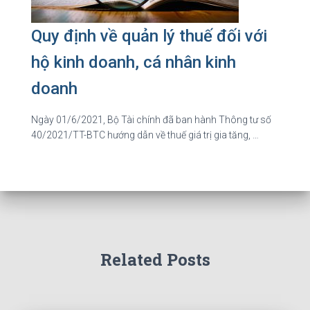
Quy định về quản lý thuế đối với
hộ kinh doanh, cá nhân kinh
doanh
Ngày 01/6/2021, Bộ Tài chính đã ban hành Thông tư số
40/2021/TT-BTC hướng dẫn về thuế giá trị gia tăng, …
Related Posts