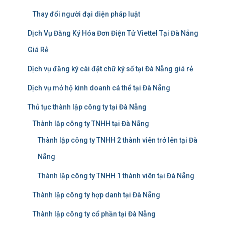
Thay đổi người đại diện pháp luật
Dịch Vụ Đăng Ký Hóa Đơn Điện Tử Viettel Tại Đà Nẵng
Giá Rẻ
Dịch vụ đăng ký cài đặt chữ ký số tại Đà Nẵng giá rẻ
Dịch vụ mở hộ kinh doanh cá thể tại Đà Nẵng
Thủ tục thành lập công ty tại Đà Nẵng
Thành lập công ty TNHH tại Đà Nẵng
Thành lập công ty TNHH 2 thành viên trở lên tại Đà
Nẵng
Thành lập công ty TNHH 1 thành viên tại Đà Nẵng
Thành lập công ty hợp danh tại Đà Nẵng
Thành lập công ty cổ phần tại Đà Nẵng