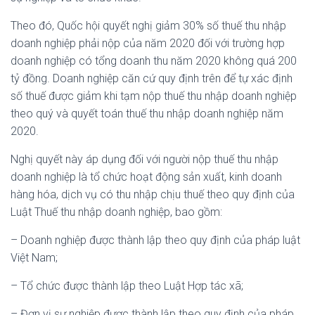
Theo đó, Quốc hội quyết nghị giảm 30% số thuế thu nhập
doanh nghiệp phải nộp của năm 2020 đối với trường hợp
doanh nghiệp có tổng doanh thu năm 2020 không quá 200
tỷ đồng. Doanh nghiệp căn cứ quy định trên để tự xác định
số thuế được giảm khi tạm nộp thuế thu nhập doanh nghiệp
theo quý và quyết toán thuế thu nhập doanh nghiệp năm
2020.
Nghị quyết này áp dụng đối với người nộp thuế thu nhập
doanh nghiệp là tổ chức hoạt động sản xuất, kinh doanh
hàng hóa, dịch vụ có thu nhập chịu thuế theo quy định của
Luật Thuế thu nhập doanh nghiệp, bao gồm:
– Doanh nghiệp được thành lập theo quy định của pháp luật
Việt Nam;
– Tổ chức được thành lập theo Luật Hợp tác xã;
– Đơn vị sự nghiệp được thành lập theo quy định của pháp