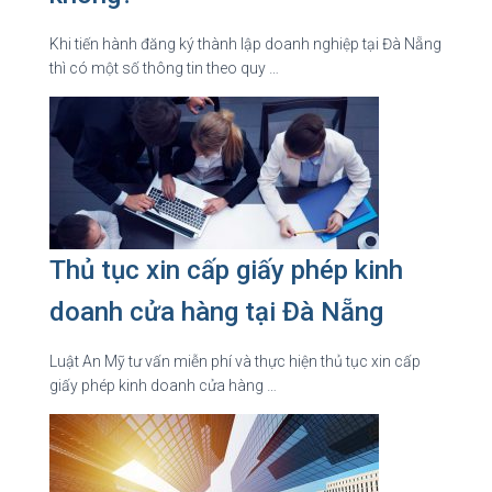
Khi tiến hành đăng ký thành lập doanh nghiệp tại Đà Nẵng
thì có một số thông tin theo quy …
Thủ tục xin cấp giấy phép kinh
doanh cửa hàng tại Đà Nẵng
Luật An Mỹ tư vấn miễn phí và thực hiện thủ tục xin cấp
giấy phép kinh doanh cửa hàng …