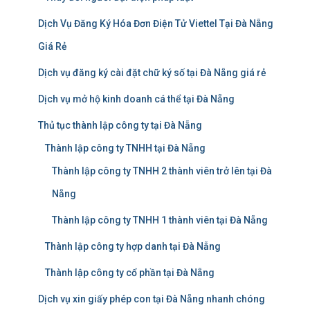
Dịch Vụ Đăng Ký Hóa Đơn Điện Tử Viettel Tại Đà Nẵng
Giá Rẻ
Dịch vụ đăng ký cài đặt chữ ký số tại Đà Nẵng giá rẻ
Dịch vụ mở hộ kinh doanh cá thể tại Đà Nẵng
Thủ tục thành lập công ty tại Đà Nẵng
Thành lập công ty TNHH tại Đà Nẵng
Thành lập công ty TNHH 2 thành viên trở lên tại Đà
Nẵng
Thành lập công ty TNHH 1 thành viên tại Đà Nẵng
Thành lập công ty hợp danh tại Đà Nẵng
Thành lập công ty cổ phần tại Đà Nẵng
Dịch vụ xin giấy phép con tại Đà Nẵng nhanh chóng