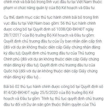
chính mới và bãi bỏ trong lĩnh vực đầu tư tại Việt Nam thuộc
phạm vi chức năng quản lý của Bộ Kế hoạch và Đầu tư.
Cụ thể, danh mục các thủ tục hành chính bãi bỏ trong lĩnh
vực đầu tư tại Việt Nam bao gồm: 56 thủ tục hành chính
được công bố tại Quyết định số 1038/QĐ-BKHĐT ngày
28/7/2017 của Bộ trưởng Bộ Kế hoạch và Đầu tư gồm:
Quyết định chủ trương đầu tư của Ủy ban nhân dân cấp tỉnh
(đối với dự án không thuộc diện cấp Giấy chứng nhận đăng
ký đầu tư); Quyết định chủ trương đầu tư của Thủ tướng
Chính phủ (đối với dự án không thuộc diện cấp Giấy chứng
nhận đăng ký đầu tư); Quyết định chủ trương đầu tư của
Quốc hội (đối với dự án không thuộc diện cấp Giấy chứng
nhận đăng ký đầu tư)…
Bãi bỏ 02 thủ tục hành chính được công bố tại Quyết định số
814/QĐ-BKHĐT ngày 25/5/2020 của Bộ trưởng Bộ Kế
hoạch và Đầu tư gồm: Trình tự, thủ tục quyết định chủ trương
đầu tư đối với Dự án sân gôn thuộc thẩm quyền của Thủ