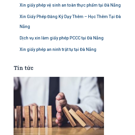
Xin giấy phép vệ sinh an toàn thực phẩm tại Đà Nẵng
Xin Giấy Phép Đăng Ký Dạy Thêm – Học Thêm Tại Đà
Nẵng
Dịch vụ xin làm giấy phép PCCC tại Đà Nẵng
Xin giấy phép an ninh trật tự tại Đà Nẵng
Tin tức