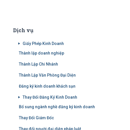
Dịch vụ
Giấy Phép Kinh Doanh
Thành lập doanh nghiệp
Thành Lập Chi Nhánh
Thành Lập Văn Phòng Đại Diện
Đăng ký kinh doanh khách sạn
Thay Đổi Đăng Ký Kinh Doanh
Bổ sung ngành nghề đăng ký kinh doanh
Thay Đổi Giám Đốc
Thay đổi người đại diện pháp luật