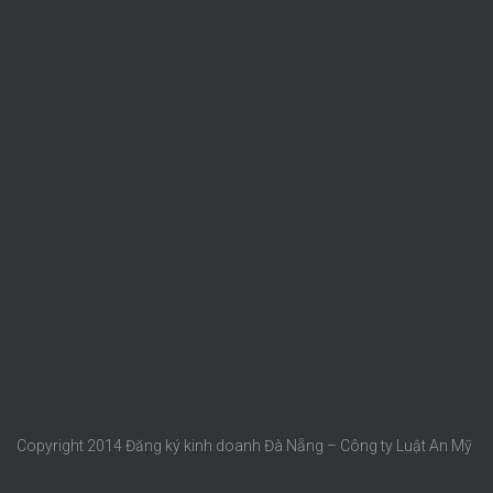
Copyright 2014 Đăng ký kinh doanh Đà Nẵng – Công ty Luật An Mỹ