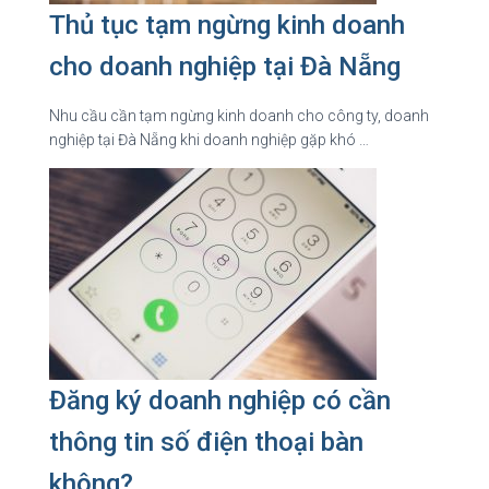
Thủ tục tạm ngừng kinh doanh
cho doanh nghiệp tại Đà Nẵng
Nhu cầu cần tạm ngừng kinh doanh cho công ty, doanh
nghiệp tại Đà Nẵng khi doanh nghiệp gặp khó …
Đăng ký doanh nghiệp có cần
thông tin số điện thoại bàn
không?