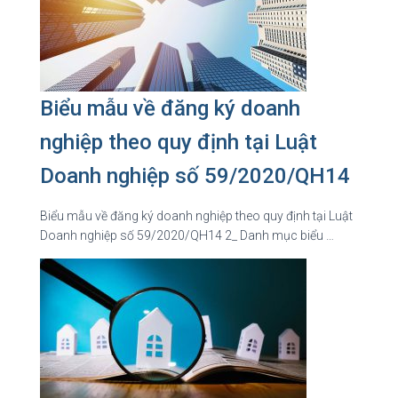
Biểu mẫu về đăng ký doanh
nghiệp theo quy định tại Luật
Doanh nghiệp số 59/2020/QH14
Biểu mẫu về đăng ký doanh nghiệp theo quy định tại Luật
Doanh nghiệp số 59/2020/QH14 2_ Danh mục biểu …