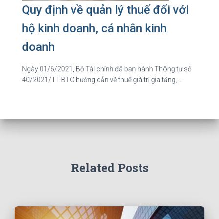
Quy định về quản lý thuế đối với
hộ kinh doanh, cá nhân kinh
doanh
Ngày 01/6/2021, Bộ Tài chính đã ban hành Thông tư số
40/2021/TT-BTC hướng dẫn về thuế giá trị gia tăng, …
Related Posts