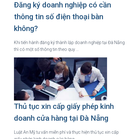
Đăng ký doanh nghiệp có cần
thông tin số điện thoại bàn
không?
Khi tiến hành đăng ký thành lập doanh nghiệp tại Đà Nẵng
thì có một số thông tin theo quy …
Thủ tục xin cấp giấy phép kinh
doanh cửa hàng tại Đà Nẵng
Luật An Mỹ tư vấn miễn phí và thực hiện thủ tục xin cấp