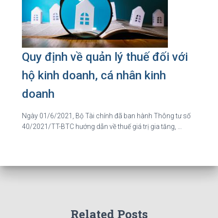
Quy định về quản lý thuế đối với
hộ kinh doanh, cá nhân kinh
doanh
Ngày 01/6/2021, Bộ Tài chính đã ban hành Thông tư số
40/2021/TT-BTC hướng dẫn về thuế giá trị gia tăng, …
Related Posts