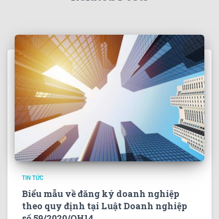
TIN TỨC
Biểu mẫu về đăng ký doanh nghiệp
theo quy định tại Luật Doanh nghiệp
số 59/2020/QH14