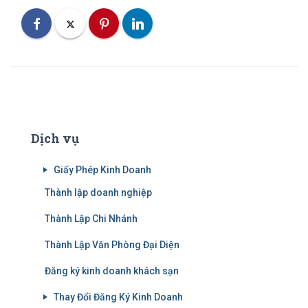
Dịch vụ
Giấy Phép Kinh Doanh
Thành lập doanh nghiệp
Thành Lập Chi Nhánh
Thành Lập Văn Phòng Đại Diện
Đăng ký kinh doanh khách sạn
Thay Đổi Đăng Ký Kinh Doanh