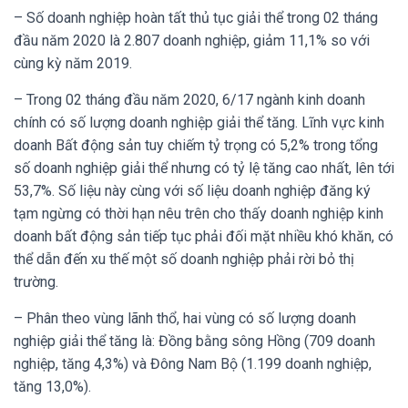
– Số doanh nghiệp hoàn tất thủ tục giải thể trong 02 tháng
đầu năm 2020 là 2.807 doanh nghiệp, giảm 11,1% so với
cùng kỳ năm 2019.
– Trong 02 tháng đầu năm 2020, 6/17 ngành kinh doanh
chính có số lượng doanh nghiệp giải thể tăng. Lĩnh vực kinh
doanh Bất động sản tuy chiếm tỷ trọng có 5,2% trong tổng
số doanh nghiệp giải thể nhưng có tỷ lệ tăng cao nhất, lên tới
53,7%. Số liệu này cùng với số liệu doanh nghiệp đăng ký
tạm ngừng có thời hạn nêu trên cho thấy doanh nghiệp kinh
doanh bất động sản tiếp tục phải đối mặt nhiều khó khăn, có
thể dẫn đến xu thế một số doanh nghiệp phải rời bỏ thị
trường.
– Phân theo vùng lãnh thổ, hai vùng có số lượng doanh
nghiệp giải thể tăng là: Đồng bằng sông Hồng (709 doanh
nghiệp, tăng 4,3%) và Đông Nam Bộ (1.199 doanh nghiệp,
tăng 13,0%).