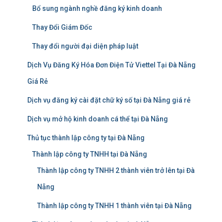
Bổ sung ngành nghề đăng ký kinh doanh
Thay Đổi Giám Đốc
Thay đổi người đại diện pháp luật
Dịch Vụ Đăng Ký Hóa Đơn Điện Tử Viettel Tại Đà Nẵng
Giá Rẻ
Dịch vụ đăng ký cài đặt chữ ký số tại Đà Nẵng giá rẻ
Dịch vụ mở hộ kinh doanh cá thể tại Đà Nẵng
Thủ tục thành lập công ty tại Đà Nẵng
Thành lập công ty TNHH tại Đà Nẵng
Thành lập công ty TNHH 2 thành viên trở lên tại Đà
Nẵng
Thành lập công ty TNHH 1 thành viên tại Đà Nẵng