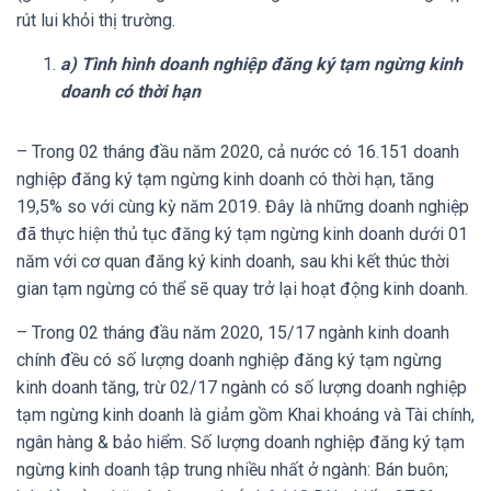
rút lui khỏi thị trường.
a) Tình hình doanh nghiệp đăng ký tạm ngừng kinh
doanh có thời hạn
– Trong 02 tháng đầu năm 2020, cả nước có
16.151
doanh
nghiệp đăng ký tạm ngừng kinh doanh có thời hạn, tăng
19,5% so với cùng kỳ năm 2019. Đây là những doanh nghiệp
đã thực hiện thủ tục đăng ký tạm ngừng kinh doanh dưới 01
năm với cơ quan đăng ký kinh doanh, sau khi kết thúc thời
gian tạm ngừng có thể sẽ quay trở lại hoạt động kinh doanh.
– Trong 02 tháng đầu năm 2020, 15/17 ngành kinh doanh
chính đều có số lượng doanh nghiệp đăng ký tạm ngừng
kinh doanh tăng, trừ 02/17 ngành có số lượng doanh nghiệp
tạm ngừng kinh doanh là giảm gồm Khai khoáng và Tài chính,
ngân hàng & bảo hiểm. Số lượng doanh nghiệp đăng ký tạm
ngừng kinh doanh tập trung nhiều nhất ở ngành: Bán buôn;