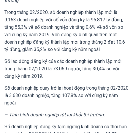
trường:
Trong tháng 02/2020, số doanh nghiệp thành lập mới là
9.163 doanh nghiệp với số vốn đăng ký là 96.817 tỷ đồng,
tăng 55,3% về số doanh nghiệp và tăng 0,6% về số vốn so
với cùng kỳ năm 2019. Vốn đăng ký bình quân trên một
doanh nghiệp đăng ký thành lập mới trong tháng 2 đạt 10,6
tỷ đồng, giảm 35,2% so với cùng kỳ năm ngoái.
Số lao động đăng ký của các doanh nghiệp thành lập mới
trong tháng 02/2020 là 73.069 người, tăng 30,4% so với
cùng kỳ năm 2019.
Số doanh nghiệp quay trở lại hoạt động trong tháng 02/2020
là 3.630 doanh nghiệp, tăng 107,8% so với cùng kỳ năm
ngoái.
– Tình hình doanh nghiệp rút lui khỏi thị trường:
Số doanh nghiệp đăng ký tạm ngừng kinh doanh có thời hạn