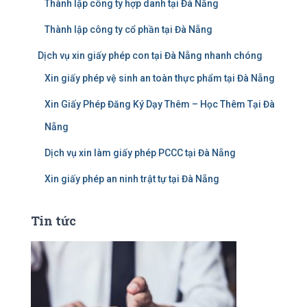
Thành lập công ty hợp danh tại Đà Nẵng
Thành lập công ty cổ phần tại Đà Nẵng
Dịch vụ xin giấy phép con tại Đà Nẵng nhanh chóng
Xin giấy phép vệ sinh an toàn thực phẩm tại Đà Nẵng
Xin Giấy Phép Đăng Ký Dạy Thêm – Học Thêm Tại Đà
Nẵng
Dịch vụ xin làm giấy phép PCCC tại Đà Nẵng
Xin giấy phép an ninh trật tự tại Đà Nẵng
Tin tức