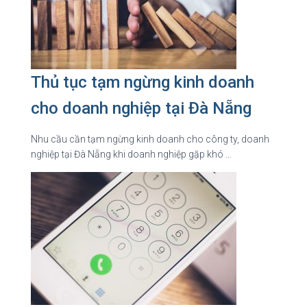
Thủ tục tạm ngừng kinh doanh
cho doanh nghiệp tại Đà Nẵng
Nhu cầu cần tạm ngừng kinh doanh cho công ty, doanh
nghiệp tại Đà Nẵng khi doanh nghiệp gặp khó …