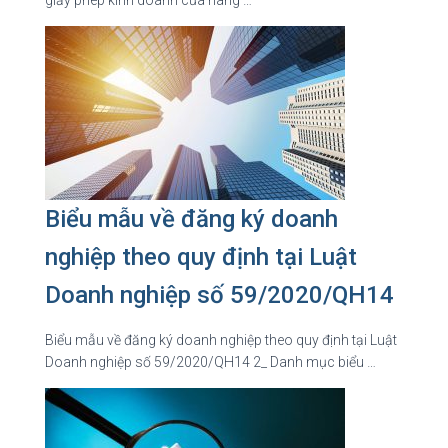
giấy phép kinh doanh cửa hàng …
Biểu mẫu về đăng ký doanh
nghiệp theo quy định tại Luật
Doanh nghiệp số 59/2020/QH14
Biểu mẫu về đăng ký doanh nghiệp theo quy định tại Luật
Doanh nghiệp số 59/2020/QH14 2_ Danh mục biểu …