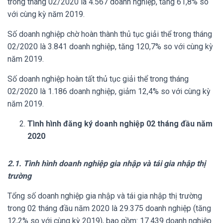
trong tháng 02/2020 là 4.567 doanh nghiệp, tăng 61,8% so
với cùng kỳ năm 2019.
Số doanh nghiệp chờ hoàn thành thủ tục giải thể trong tháng
02/2020 là 3.841 doanh nghiệp, tăng 120,7% so với cùng kỳ
năm 2019.
Số doanh nghiệp hoàn tất thủ tục giải thể trong tháng
02/2020 là 1.186 doanh nghiệp, giảm 12,4% so với cùng kỳ
năm
2019.
Tình hình đăng ký doanh nghiệp 02 tháng đầu năm
2020
2.1. Tình hình doanh nghiệp gia nhập và tái gia nhập thị
trường
Tổng số doanh nghiệp gia nhập và tái gia nhập thị trường
trong 02 tháng đầu năm 2020 là 29.375 doanh nghiệp (tăng
12,2% so với cùng kỳ 2019), bao gồm: 17.439 doanh nghiệp