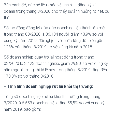
Bên cạnh đó, các số liệu khác về tình hình đăng ký kinh
doanh trong tháng 3/2020 cho thấy sự ảnh hưởng rõ nét, cụ
thể:
Số lao động đăng ký của các doanh nghiệp thành lập mới
trong tháng 03/2020 là 86.184 người, giảm 43,9% so với
cùng kỳ năm 2019, đối nghịch với mức tăng đột biến gần
123% của tháng 3/2019 so với cùng kỳ năm 2018.
Số doanh nghiệp quay trở lại hoạt động trong tháng
03/2020 là 3.423 doanh nghiệp, giảm 29,8% so với cùng kỳ
năm ngoái, trong khi tỷ lệ này trong tháng 3/2019 tăng đến
170,8% so với tháng 3/2018.
– Tình hình doanh nghiệp rút lui khỏi thị trường:
Tổng số doanh nghiệp rút lui khỏi thị trường trong tháng
3/2020 là 6.553 doanh nghiệp, tăng 55,5% so với cùng kỳ
năm 2019, bao gồm: