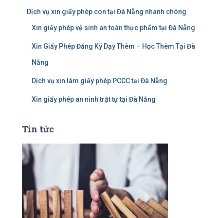
Dịch vụ xin giấy phép con tại Đà Nẵng nhanh chóng
Xin giấy phép vệ sinh an toàn thực phẩm tại Đà Nẵng
Xin Giấy Phép Đăng Ký Dạy Thêm – Học Thêm Tại Đà
Nẵng
Dịch vụ xin làm giấy phép PCCC tại Đà Nẵng
Xin giấy phép an ninh trật tự tại Đà Nẵng
Tin tức