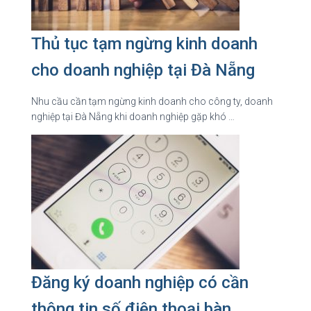
Thủ tục tạm ngừng kinh doanh
cho doanh nghiệp tại Đà Nẵng
Nhu cầu cần tạm ngừng kinh doanh cho công ty, doanh
nghiệp tại Đà Nẵng khi doanh nghiệp gặp khó …
Đăng ký doanh nghiệp có cần
thông tin số điện thoại bàn