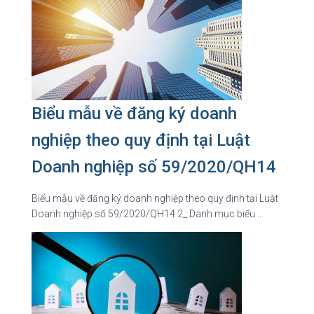
Biểu mẫu về đăng ký doanh
nghiệp theo quy định tại Luật
Doanh nghiệp số 59/2020/QH14
Biểu mẫu về đăng ký doanh nghiệp theo quy định tại Luật
Doanh nghiệp số 59/2020/QH14 2_ Danh mục biểu …