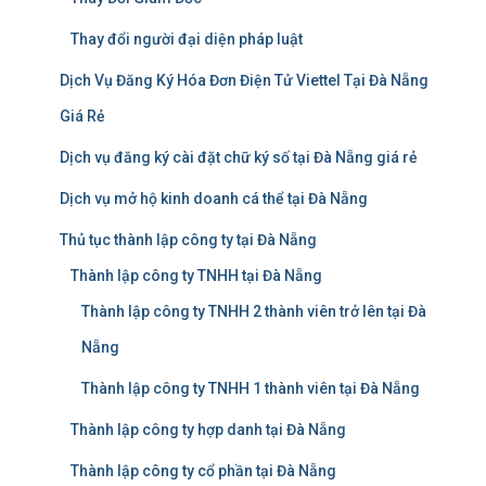
Thay đổi người đại diện pháp luật
Dịch Vụ Đăng Ký Hóa Đơn Điện Tử Viettel Tại Đà Nẵng
Giá Rẻ
Dịch vụ đăng ký cài đặt chữ ký số tại Đà Nẵng giá rẻ
Dịch vụ mở hộ kinh doanh cá thể tại Đà Nẵng
Thủ tục thành lập công ty tại Đà Nẵng
Thành lập công ty TNHH tại Đà Nẵng
Thành lập công ty TNHH 2 thành viên trở lên tại Đà
Nẵng
Thành lập công ty TNHH 1 thành viên tại Đà Nẵng
Thành lập công ty hợp danh tại Đà Nẵng
Thành lập công ty cổ phần tại Đà Nẵng