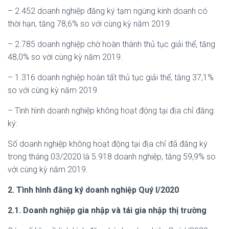
– 2.452 doanh nghiệp đăng ký tạm ngừng kinh doanh có
thời hạn, tăng 78,6% so với cùng kỳ năm 2019.
– 2.785 doanh nghiệp chờ hoàn thành thủ tục giải thể, tăng
48,0% so với cùng kỳ năm 2019.
– 1.316 doanh nghiệp hoàn tất thủ tục giải thể, tăng 37,1%
so với cùng kỳ năm 2019.
– Tình hình doanh nghiệp không hoạt động tại địa chỉ đăng
ký:
Số doanh nghiệp không hoạt động tại địa chỉ đã đăng ký
trong tháng 03/2020 là 5.918 doanh nghiệp, tăng 59,9% so
với cùng kỳ năm 2019.
2. Tình hình đăng ký doanh nghiệp Quý I/2020
2.1. Doanh nghiệp gia nhập và tái gia nhập thị trường