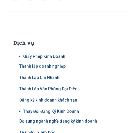
Dịch vụ
Giấy Phép Kinh Doanh
Thành lập doanh nghiệp
Thành Lập Chi Nhánh
Thành Lập Văn Phòng Đại Diện
Đăng ký kinh doanh khách sạn
Thay Đổi Đăng Ký Kinh Doanh
Bổ sung ngành nghề đăng ký kinh doanh
Thay Đổi Giám Đốc