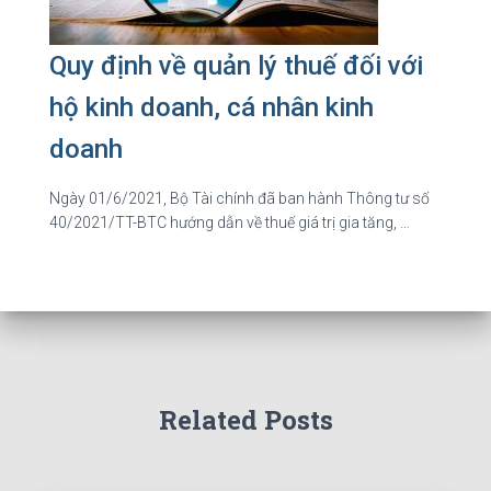
Quy định về quản lý thuế đối với
hộ kinh doanh, cá nhân kinh
doanh
Ngày 01/6/2021, Bộ Tài chính đã ban hành Thông tư số
40/2021/TT-BTC hướng dẫn về thuế giá trị gia tăng, …
Related Posts