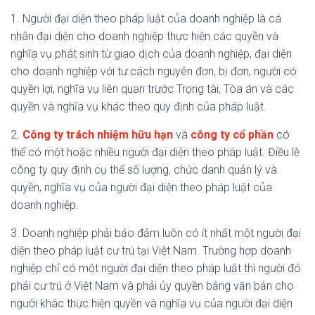
1. Người đại diện theo pháp luật của doanh nghiệp là cá
nhân đại diện cho doanh nghiệp thực hiện các quyền và
nghĩa vụ phát sinh từ giao dịch của doanh nghiệp, đại diện
cho doanh nghiệp với tư cách nguyên đơn, bị đơn, người có
quyền lợi, nghĩa vụ liên quan trước Trọng tài, Tòa án và các
quyền và nghĩa vụ khác theo quy định của pháp luật.
2.
Công ty trách nhiệm hữu hạn
và
công ty cổ phần
có
thể có một hoặc nhiều người đại diện theo pháp luật. Điều lệ
công ty quy định cụ thể số lượng, chức danh quản lý và
quyền, nghĩa vụ của người đại diện theo pháp luật của
doanh nghiệp.
3. Doanh nghiệp phải bảo đảm luôn có ít nhất một người đại
diện theo pháp luật cư trú tại Việt Nam. Trường hợp doanh
nghiệp chỉ có một người đại diện theo pháp luật thì người đó
phải cư trú ở Việt Nam và phải ủy quyền bằng văn bản cho
người khác thực hiện quyền và nghĩa vụ của người đại diện