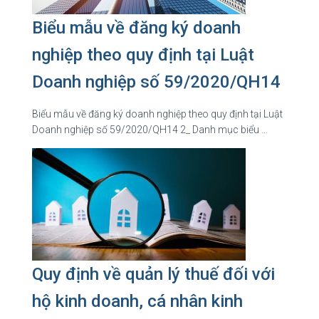
Biểu mẫu về đăng ký doanh
nghiệp theo quy định tại Luật
Doanh nghiệp số 59/2020/QH14
Biểu mẫu về đăng ký doanh nghiệp theo quy định tại Luật
Doanh nghiệp số 59/2020/QH14 2_ Danh mục biểu …
Quy định về quản lý thuế đối với
hộ kinh doanh, cá nhân kinh