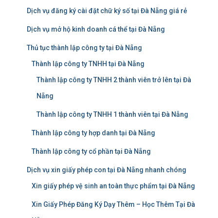
Dịch vụ đăng ký cài đặt chữ ký số tại Đà Nẵng giá rẻ
Dịch vụ mở hộ kinh doanh cá thể tại Đà Nẵng
Thủ tục thành lập công ty tại Đà Nẵng
Thành lập công ty TNHH tại Đà Nẵng
Thành lập công ty TNHH 2 thành viên trở lên tại Đà
Nẵng
Thành lập công ty TNHH 1 thành viên tại Đà Nẵng
Thành lập công ty hợp danh tại Đà Nẵng
Thành lập công ty cổ phần tại Đà Nẵng
Dịch vụ xin giấy phép con tại Đà Nẵng nhanh chóng
Xin giấy phép vệ sinh an toàn thực phẩm tại Đà Nẵng
Xin Giấy Phép Đăng Ký Dạy Thêm – Học Thêm Tại Đà