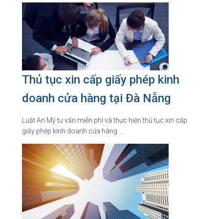
Thủ tục xin cấp giấy phép kinh
doanh cửa hàng tại Đà Nẵng
Luật An Mỹ tư vấn miễn phí và thực hiện thủ tục xin cấp
giấy phép kinh doanh cửa hàng …