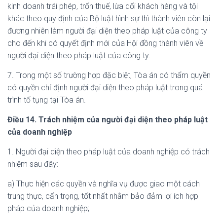
kinh doanh trái phép, trốn thuế, lừa dối khách hàng và tội
khác theo quy định của Bộ luật hình sự thì thành viên còn lại
đương nhiên làm người đại diện theo pháp luật của công ty
cho đến khi có quyết định mới của Hội đồng thành viên về
người đại diện theo pháp luật của công ty.
7. Trong một số trường hợp đặc biệt, Tòa án có thẩm quyền
có quyền chỉ định người đại diện theo pháp luật trong quá
trình tố tụng tại Tòa án.
Điều 14. Trách nhiệm của người đại diện theo pháp luật
của doanh nghiệp
1. Người đại diện theo pháp luật của doanh nghiệp có trách
nhiệm sau đây:
a) Thực hiện các quyền và nghĩa vụ được giao một cách
trung thực, cẩn trọng, tốt nhất nhằm bảo đảm lợi ích hợp
pháp của doanh nghiệp;