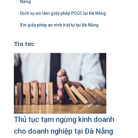
Nẵng
Dịch vụ xin làm giấy phép PCCC tại Đà Nẵng
Xin giấy phép an ninh trật tự tại Đà Nẵng
Tin tức
Thủ tục tạm ngừng kinh doanh
cho doanh nghiệp tại Đà Nẵng