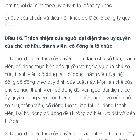
làm người đại diện theo ủy quyền tại công ty khác;
d) Các tiêu chuẩn và điều kiện khác do Điều lệ công ty quy
định.
Điều 16. Trách nhiệm của người đại diện theo ủy quyền
của chủ sở hữu, thành viên, cổ đông là tổ chức
1. Người đại diện theo ủy quyền nhân danh chủ sở hữu, thành
viên, cổ đông thực hiện các quyền và nghĩa vụ của chủ sở
hữu, thành viên, cổ đông tại Hội đồng thành viên, Đại hội
đồng cổ đông theo quy định của Luật này. Mọi hạn chế của
chủ sở hữu, thành viên, cổ đông đối với người đại diện theo
ủy quyền trong việc thực hiện các quyền, nghĩa vụ của chủ
sở hữu, thành viên, cổ đông tương ứng tại Hội đồng thành
viên, Đại hội đồng cổ đông đều không có hiệu lực đối với bên
thứ ba.
2. Người đại diện theo ủy quyền có trách nhiệm tham dự đầy