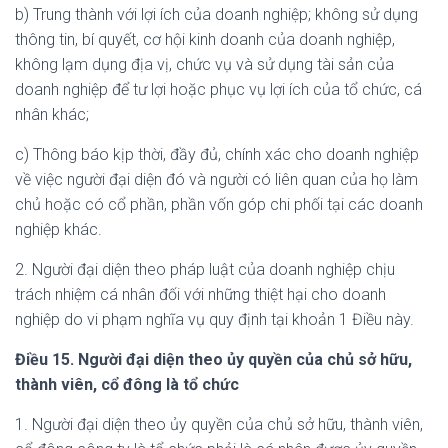
b) Trung thành với lợi ích của doanh nghiệp; không sử dụng
thông tin, bí quyết, cơ hội kinh doanh của doanh nghiệp,
không lạm dụng địa vị, chức vụ và sử dụng tài sản của
doanh nghiệp để tư lợi hoặc phục vụ lợi ích của tổ chức, cá
nhân khác;
c) Thông báo kịp thời, đầy đủ, chính xác cho doanh nghiệp
về việc người đại diện đó và người có liên quan của họ làm
chủ hoặc có cổ phần, phần vốn góp chi phối tại các doanh
nghiệp khác.
2. Người đại diện theo pháp luật của doanh nghiệp chịu
trách nhiệm cá nhân đối với những thiệt hại cho doanh
nghiệp do vi phạm nghĩa vụ quy định tại khoản 1 Điều này.
Điều 15. Người đại diện theo ủy quyền của chủ sở hữu,
thành viên, cổ đông là tổ chức
1. Người đại diện theo ủy quyền của chủ sở hữu, thành viên,