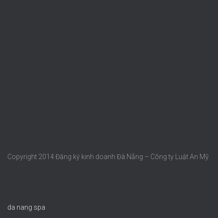
Copyright 2014 Đăng ký kinh doanh Đà Nẵng – Công ty Luật An Mỹ
da nang spa