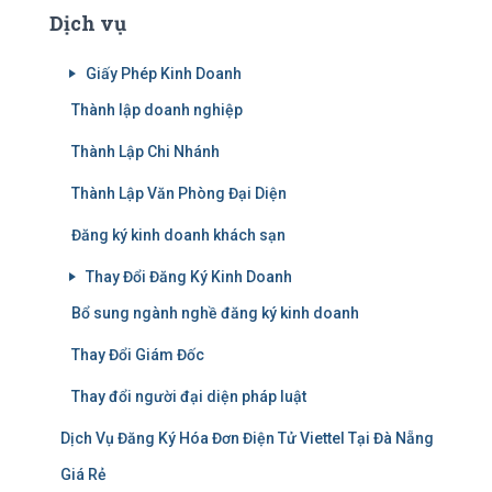
Dịch vụ
Giấy Phép Kinh Doanh
Thành lập doanh nghiệp
Thành Lập Chi Nhánh
Thành Lập Văn Phòng Đại Diện
Đăng ký kinh doanh khách sạn
Thay Đổi Đăng Ký Kinh Doanh
Bổ sung ngành nghề đăng ký kinh doanh
Thay Đổi Giám Đốc
Thay đổi người đại diện pháp luật
Dịch Vụ Đăng Ký Hóa Đơn Điện Tử Viettel Tại Đà Nẵng
Giá Rẻ