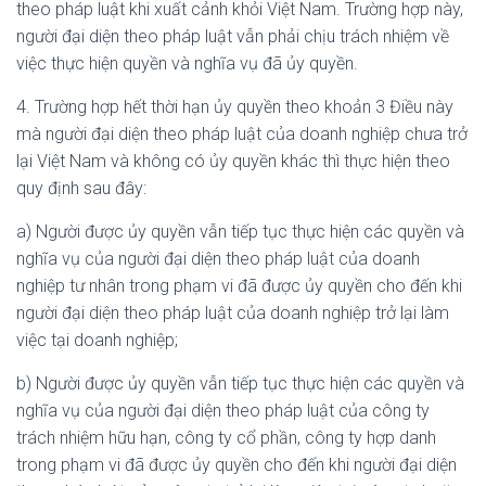
theo pháp luật khi xuất cảnh khỏi Việt Nam. Trường hợp này,
người đại diện theo pháp luật vẫn phải chịu trách nhiệm về
việc thực hiện quyền và nghĩa vụ đã ủy quyền.
4. Trường hợp hết thời hạn ủy quyền theo khoản 3 Điều này
mà người đại diện theo pháp luật của doanh nghiệp chưa trở
lại Việt Nam và không có ủy quyền khác thì thực hiện theo
quy định sau đây:
a) Người được ủy quyền vẫn tiếp tục thực hiện các quyền và
nghĩa vụ của người đại diện theo pháp luật của doanh
nghiệp tư nhân trong phạm vi đã được ủy quyền cho đến khi
người đại diện theo pháp luật của doanh nghiệp trở lại làm
việc tại doanh nghiệp;
b) Người được ủy quyền vẫn tiếp tục thực hiện các quyền và
nghĩa vụ của người đại diện theo pháp luật của công ty
trách nhiệm hữu hạn, công ty cổ phần, công ty hợp danh
trong phạm vi đã được ủy quyền cho đến khi người đại diện