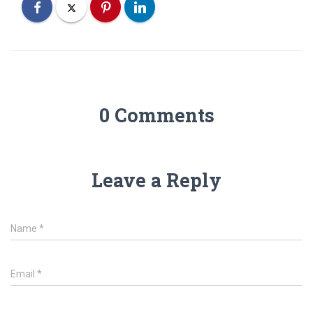
0 Comments
Leave a Reply
Name
*
Email
*