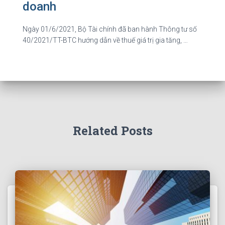
doanh
Ngày 01/6/2021, Bộ Tài chính đã ban hành Thông tư số
40/2021/TT-BTC hướng dẫn về thuế giá trị gia tăng, …
Related Posts