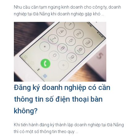
Nhu cầu cần tạm ngừng kinh doanh cho công ty, doanh
nghiệp tại Đà Nẵng khi doanh nghiệp gặp khó …
Đăng ký doanh nghiệp có cần
thông tin số điện thoại bàn
không?
Khi tiến hành đăng ký thành lập doanh nghiệp tại Đà Nẵng
thì có một số thông tin theo quy …