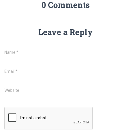
0 Comments
Leave a Reply
Name
*
Email
*
Website