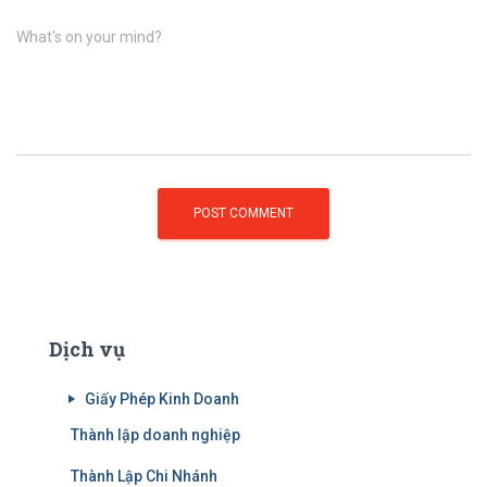
What's on your mind?
Dịch vụ
Giấy Phép Kinh Doanh
Thành lập doanh nghiệp
Thành Lập Chi Nhánh