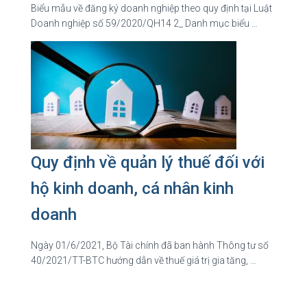
Biểu mẫu về đăng ký doanh nghiệp theo quy định tại Luật
Doanh nghiệp số 59/2020/QH14 2_ Danh mục biểu …
Quy định về quản lý thuế đối với
hộ kinh doanh, cá nhân kinh
doanh
Ngày 01/6/2021, Bộ Tài chính đã ban hành Thông tư số
40/2021/TT-BTC hướng dẫn về thuế giá trị gia tăng, …