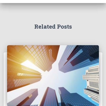
Related Posts