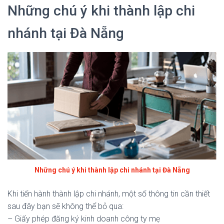
Những chú ý khi thành lập chi
nhánh tại Đà Nẵng
Những chú ý khi thành lập chi nhánh tại Đà Nẵng
Khi tiến hành thành lập chi nhánh, một số thông tin cần thiết
sau đây bạn sẽ không thể bỏ qua:
– Giấy phép đăng ký kinh doanh công ty mẹ