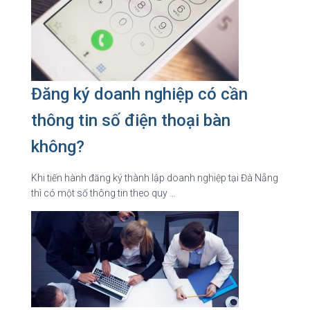
Đăng ký doanh nghiệp có cần
thông tin số điện thoại bàn
không?
Khi tiến hành đăng ký thành lập doanh nghiệp tại Đà Nẵng
thì có một số thông tin theo quy …