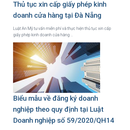
Thủ tục xin cấp giấy phép kinh
doanh cửa hàng tại Đà Nẵng
Luật An Mỹ tư vấn miễn phí và thực hiện thủ tục xin cấp
giấy phép kinh doanh cửa hàng …
Biểu mẫu về đăng ký doanh
nghiệp theo quy định tại Luật
Doanh nghiệp số 59/2020/QH14