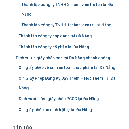
Thành lập công ty TNHH 2 thành viên trở lên tại Đà
Nẵng
Thành lập công ty TNHH 1 thành viên tại Đà Nẵng
Thành lập công ty hợp danh tại Đà Nẵng
Thành lập công ty cổ phần tại Đà Nẵng
Dịch vụ xin giấy phép con tại Đà Nẵng nhanh chóng
Xin giấy phép vệ sinh an toàn thực phẩm tại Đà Nẵng
Xin Giấy Phép Đăng Ký Dạy Thêm – Học Thêm Tại Đà
Nẵng
Dịch vụ xin làm giấy phép PCCC tại Đà Nẵng
Xin giấy phép an ninh trật tự tại Đà Nẵng
Tin tức