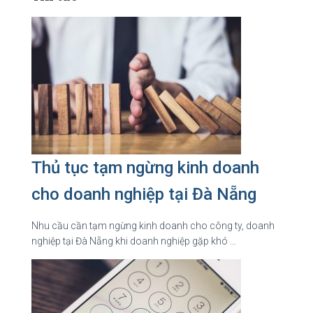
Thủ tục tạm ngừng kinh doanh
cho doanh nghiệp tại Đà Nẵng
Nhu cầu cần tạm ngừng kinh doanh cho công ty, doanh
nghiệp tại Đà Nẵng khi doanh nghiệp gặp khó …