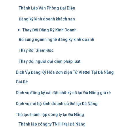
Thành Lập Văn Phòng Đại Diện
Đăng ký kinh doanh khách sạn
Thay Đổi Đăng Ký Kinh Doanh
Bổ sung ngành nghề đăng ký kinh doanh
Thay Đổi Giám Đốc
Thay đổi người đại diện pháp luật
Dịch Vụ Đăng Ký Hóa Đơn Điện Tử Viettel Tại Đà Nẵng
Giá Rẻ
Dịch vụ đăng ký cài đặt chữ ký số tại Đà Nẵng giá rẻ
Dịch vụ mở hộ kinh doanh cá thể tại Đà Nẵng
Thủ tục thành lập công ty tại Đà Nẵng
Thành lập công ty TNHH tại Đà Nẵng