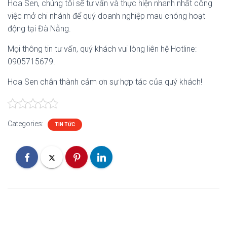
Hoa Sen, chúng tôi sẽ tư vấn và thực hiện nhanh nhất công
việc mở chi nhánh để quý doanh nghiệp mau chóng hoạt
động tại Đà Nẵng.
Mọi thông tin tư vấn, quý khách vui lòng liên hệ Hotline:
0905715679.
Hoa Sen chân thành cảm ơn sự hợp tác của quý khách!
Categories:
TIN TỨC