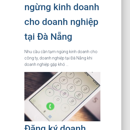
ngừng kinh doanh
cho doanh nghiệp
tại Đà Nẵng
Nhu cầu cần tạm ngừng kinh doanh cho
công ty, doanh nghiệp tại Đà Nẵng khi
doanh nghiệp gặp khó …
Đăng ký doanh