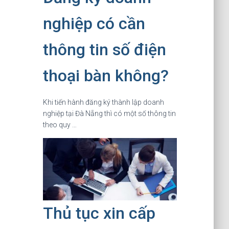
nghiệp có cần
thông tin số điện
thoại bàn không?
Khi tiến hành đăng ký thành lập doanh
nghiệp tại Đà Nẵng thì có một số thông tin
theo quy …
Thủ tục xin cấp