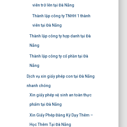
viên trở lên tại Đà Nẵng
Thành lập công ty TNHH 1 thành
viên tại Đà Nẵng
Thành lập công ty hợp danh tại Đà
Nẵng
Thành lập công ty cổ phần tại Đà
Nẵng
Dịch vụ xin giấy phép con tại Đà Nẵng
nhanh chóng
Xin giấy phép vệ sinh an toàn thực
phẩm tại Đà Nẵng
Xin Giấy Phép Đăng Ký Dạy Thêm –
Học Thêm Tại Đà Nẵng