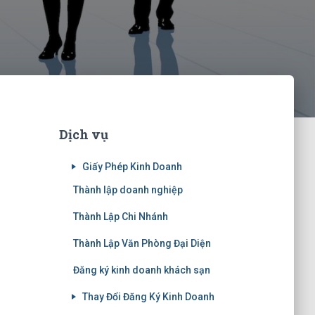
Dịch vụ
Giấy Phép Kinh Doanh
Thành lập doanh nghiệp
Thành Lập Chi Nhánh
Thành Lập Văn Phòng Đại Diện
Đăng ký kinh doanh khách sạn
Thay Đổi Đăng Ký Kinh Doanh