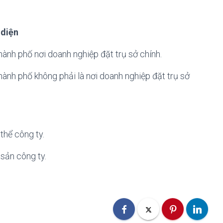
 diện
thành phố nơi doanh nghiệp đặt trụ sở chính.
thành phố không phải là nơi doanh nghiệp đặt trụ sở
thể công ty.
 sản công ty.