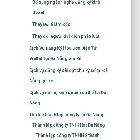
Bổ sung ngành nghề đăng ký kinh
doanh
Thay Đổi Giám Đốc
Thay đổi người đại diện pháp luật
Dịch Vụ Đăng Ký Hóa Đơn Điện Tử
Viettel Tại Đà Nẵng Giá Rẻ
Dịch vụ đăng ký cài đặt chữ ký số tại Đà
Nẵng giá rẻ
Dịch vụ mở hộ kinh doanh cá thể tại Đà
Nẵng
Thủ tục thành lập công ty tại Đà Nẵng
Thành lập công ty TNHH tại Đà Nẵng
Thành lập công ty TNHH 2 thành