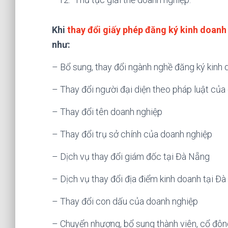
Khi
thay đổi giấy phép đăng ký kinh doan
như:
– Bổ sung, thay đổi ngành nghề đăng ký kinh
– Thay đổi người đại diện theo pháp luật của
– Thay đổi tên doanh nghiệp
– Thay đổi trụ sở chính của doanh nghiệp
– Dịch vụ thay đổi giám đốc tại Đà Nẵng
– Dịch vụ thay đổi địa điểm kinh doanh tại Đ
– Thay đổi con dấu của doanh nghiệp
– Chuyển nhượng, bổ sung thành viên, cổ đôn