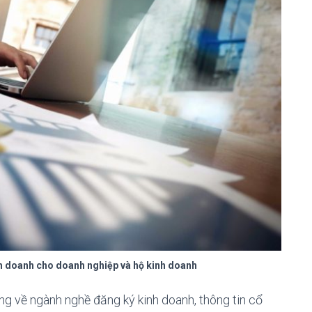
nh doanh cho doanh nghiệp và hộ kinh doanh
ung về ngành nghề đăng ký kinh doanh, thông tin cổ