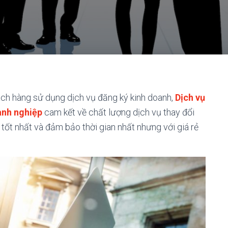
hách hàng sử dụng dịch vụ đăng ký kinh doanh,
Dịch vụ
anh nghiệp
cam kết về chất lượng dịch vụ thay đổi
 tốt nhất và đảm bảo thời gian nhất nhưng với giá rẻ