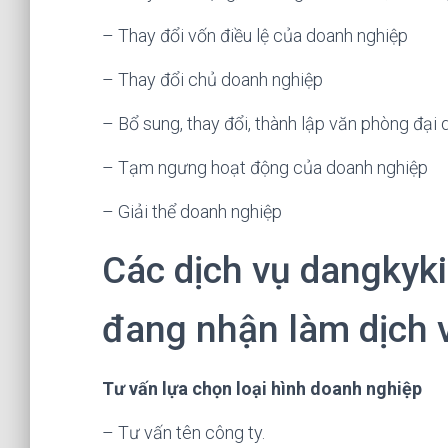
– Thay đổi vốn điều lệ của doanh nghiệp
– Thay đổi chủ doanh nghiệp
– Bổ sung, thay đổi, thành lập văn phòng đại 
– Tạm ngưng hoạt động của doanh nghiệp
– Giải thể doanh nghiệp
Các dịch vụ dangky
đang nhận làm dịch v
Tư vấn lựa chọn loại hình doanh nghiệp
– Tư vấn tên công ty.