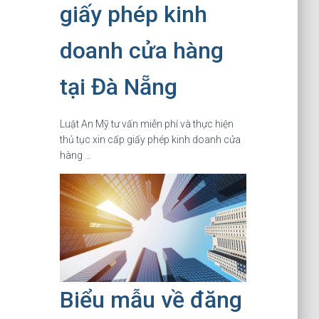
giấy phép kinh
doanh cửa hàng
tại Đà Nẵng
Luật An Mỹ tư vấn miễn phí và thực hiện
thủ tục xin cấp giấy phép kinh doanh cửa
hàng …
Biểu mẫu về đăng