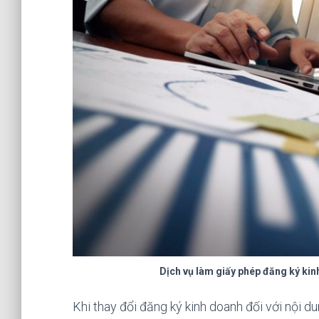
Dịch vụ làm giấy phép đăng ký ki
Khi thay đổi đăng ký kinh doanh đối với nội d