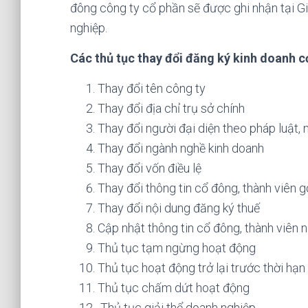
đông công ty cổ phần sẽ được ghi nhận tại Gi
nghiệp.
Các thủ tục thay đổi đăng ký kinh doanh 
Thay đổi tên công ty
Thay đổi địa chỉ trụ sở chính
Thay đổi người đại diện theo pháp luật,
Thay đổi ngành nghề kinh doanh
Thay đổi vốn điều lệ
Thay đổi thông tin cổ đông, thành viên 
Thay đổi nội dung đăng ký thuế
Cập nhật thông tin cổ đông, thành viên 
Thủ tục tạm ngừng hoạt động
Thủ tục hoạt động trở lại trước thời hạn
Thủ tục chấm dứt hoạt động
Thủ tục giải thể doanh nghiệp.