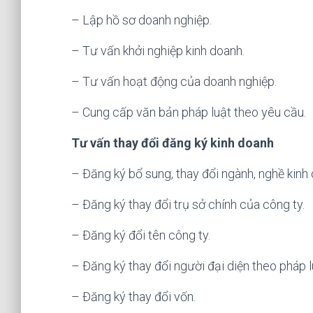
– Lập hồ sơ doanh nghiệp.
– Tư vấn khởi nghiệp kinh doanh.
– Tư vấn hoạt động của doanh nghiệp.
– Cung cấp văn bản pháp luật theo yêu cầu.
Tư vấn thay đổi đăng ký kinh doanh
– Đăng ký bổ sung, thay đổi ngành, nghề kinh
– Đăng ký thay đổi trụ sở chính của công ty.
– Đăng ký đổi tên công ty.
– Đăng ký thay đổi người đại diện theo pháp l
– Đăng ký thay đổi vốn.