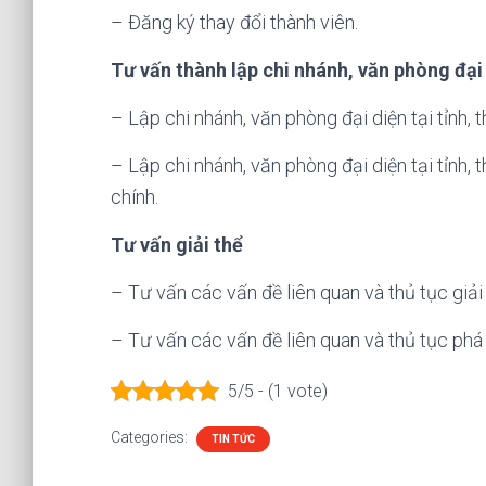
– Đăng ký thay đổi thành viên.
Tư vấn thành lập chi nhánh, văn phòng đại
– Lập chi nhánh, văn phòng đại diện tại tỉnh, 
– Lập chi nhánh, văn phòng đại diện tại tỉnh, 
chính.
Tư vấn giải thể
– Tư vấn các vấn đề liên quan và thủ tục giải 
– Tư vấn các vấn đề liên quan và thủ tục phá
5/5 - (1 vote)
Categories:
TIN TỨC