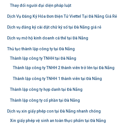
Thay đổi người đại diện pháp luật
Dịch Vụ Đăng Ký Hóa Đơn Điện Tử Viettel Tại Đà Nẵng Giá Rẻ
Dịch vụ đăng ký cài đặt chữ ký số tại Đà Nẵng giá rẻ
Dịch vụ mở hộ kinh doanh cá thể tại Đà Nẵng
Thủ tục thành lập công ty tại Đà Nẵng
Thành lập công ty TNHH tại Đà Nẵng
Thành lập công ty TNHH 2 thành viên trở lên tại Đà Nẵng
Thành lập công ty TNHH 1 thành viên tại Đà Nẵng
Thành lập công ty hợp danh tại Đà Nẵng
Thành lập công ty cổ phần tại Đà Nẵng
Dịch vụ xin giấy phép con tại Đà Nẵng nhanh chóng
Xin giấy phép vệ sinh an toàn thực phẩm tại Đà Nẵng