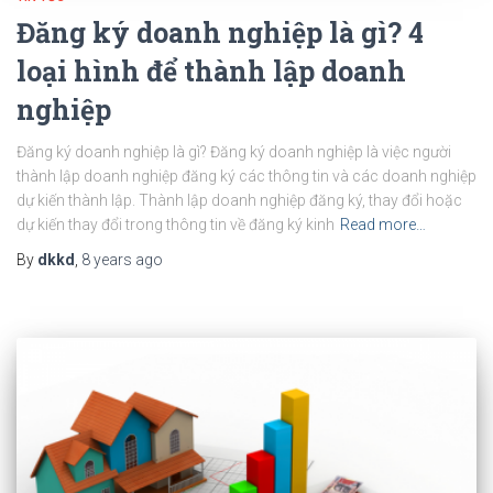
Đăng ký doanh nghiệp là gì? 4
loại hình để thành lập doanh
nghiệp
Đăng ký doanh nghiệp là gì? Đăng ký doanh nghiệp là việc người
thành lập doanh nghiệp đăng ký các thông tin và các doanh nghiệp
dự kiến thành lập. Thành lập doanh nghiệp đăng ký, thay đổi hoặc
dự kiến thay đổi trong thông tin về đăng ký kinh
Read more…
By
dkkd
,
8 years
ago