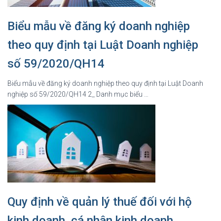
Biểu mẫu về đăng ký doanh nghiệp
theo quy định tại Luật Doanh nghiệp
số 59/2020/QH14
Biểu mẫu về đăng ký doanh nghiệp theo quy định tại Luật Doanh
nghiệp số 59/2020/QH14 2_ Danh mục biểu …
Quy định về quản lý thuế đối với hộ
kinh doanh, cá nhân kinh doanh