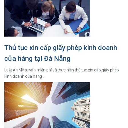
Thủ tục xin cấp giấy phép kinh doanh
cửa hàng tại Đà Nẵng
Luật An Mỹ tư vấn miễn phí và thực hiện thủ tục xin cấp giấy phép
kinh doanh cửa hàng …