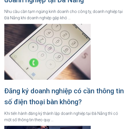
Nhu cầu cần tạm ngừng kinh doanh cho công ty, doanh nghiệp tại
Đà Nẵng khi doanh nghiệp gặp khó …
Đăng ký doanh nghiệp có cần thông tin
số điện thoại bàn không?
Khi tiến hành đăng ký thành lập doanh nghiệp tại Đà Nẵng thì có
một số thông tin theo quy …