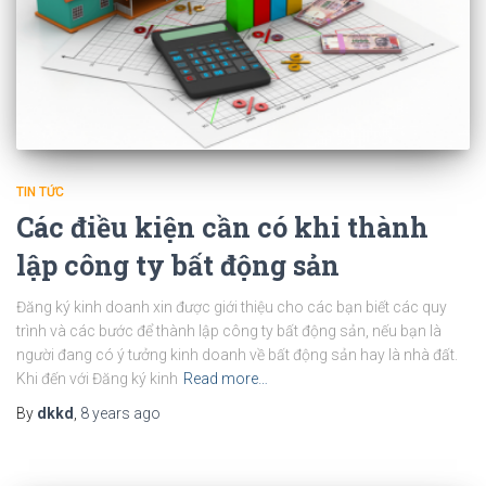
TIN TỨC
Các điều kiện cần có khi thành
lập công ty bất động sản
Đăng ký kinh doanh xin được giới thiệu cho các bạn biết các quy
trình và các bước để thành lập công ty bất động sản, nếu bạn là
người đang có ý tưởng kinh doanh về bất động sản hay là nhà đất.
Khi đến với Đăng ký kinh
Read more…
By
dkkd
,
8 years
ago