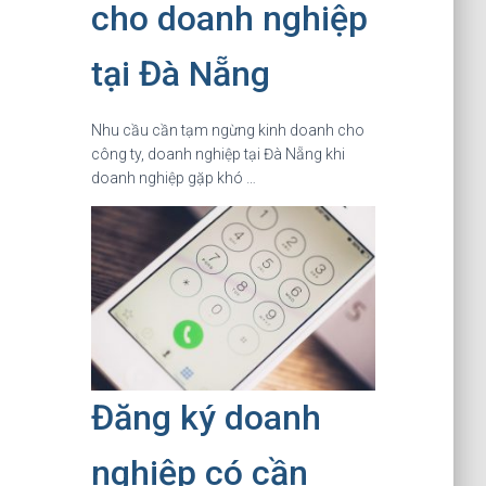
cho doanh nghiệp
tại Đà Nẵng
Nhu cầu cần tạm ngừng kinh doanh cho
công ty, doanh nghiệp tại Đà Nẵng khi
doanh nghiệp gặp khó …
Đăng ký doanh
nghiệp có cần