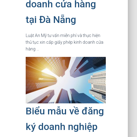
doanh cửa hàng
tại Đà Nẵng
Luật An Mỹ tư vấn miễn phí và thực hiện
thủ tục xin cấp giấy phép kinh doanh cửa
hàng …
Biểu mẫu về đăng
ký doanh nghiệp