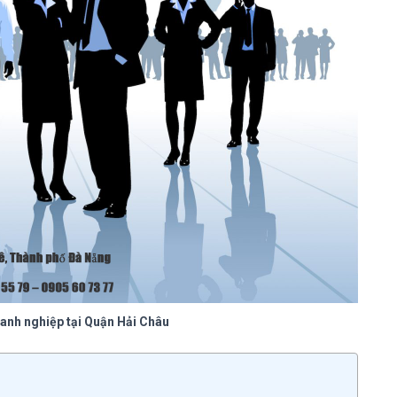
oanh nghiệp tại Quận Hải Châu