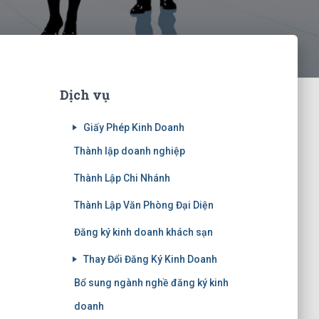
Dịch vụ
Giấy Phép Kinh Doanh
Thành lập doanh nghiệp
Thành Lập Chi Nhánh
Thành Lập Văn Phòng Đại Diện
Đăng ký kinh doanh khách sạn
Thay Đổi Đăng Ký Kinh Doanh
Bổ sung ngành nghề đăng ký kinh
doanh