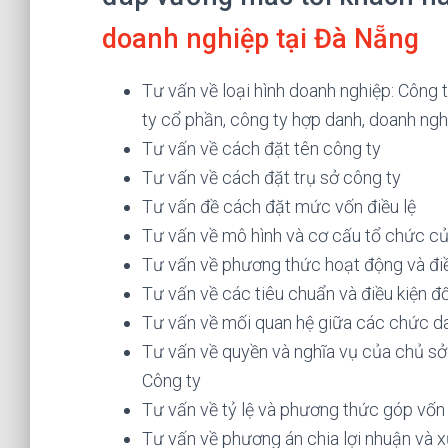
doanh nghiệp tại Đà Nẵng
Tư vấn về loại hình doanh nghiệp: Công t
ty cổ phần, công ty hợp danh, doanh ngh
Tư vấn về cách đặt tên công ty
Tư vấn về cách đặt trụ sở công ty
Tư vấn đề cách đặt mức vốn điều lệ
Tư vấn về mô hình và cơ cấu tổ chức củ
Tư vấn về phương thức hoạt động và điề
Tư vấn về các tiêu chuẩn và điều kiện đố
Tư vấn về mối quan hệ giữa các chức da
Tư vấn về quyền và nghĩa vụ của chủ sở 
Công ty
Tư vấn về tỷ lệ và phương thức góp vốn
Tư vấn về phương án chia lợi nhuận và xử