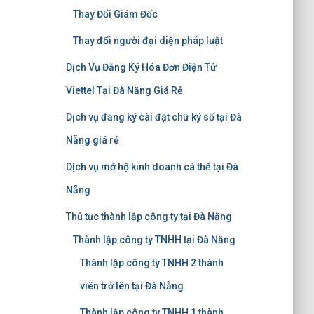
Thay Đổi Giám Đốc
Thay đổi người đại diện pháp luật
Dịch Vụ Đăng Ký Hóa Đơn Điện Tử
Viettel Tại Đà Nẵng Giá Rẻ
Dịch vụ đăng ký cài đặt chữ ký số tại Đà
Nẵng giá rẻ
Dịch vụ mở hộ kinh doanh cá thể tại Đà
Nẵng
Thủ tục thành lập công ty tại Đà Nẵng
Thành lập công ty TNHH tại Đà Nẵng
Thành lập công ty TNHH 2 thành
viên trở lên tại Đà Nẵng
Thành lập công ty TNHH 1 thành