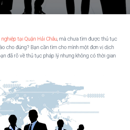
 nghiệp tại Quận Hải Châu
, mà chưa tìm được thủ tục
nào cho đúng? Bạn cần tìm cho mình một đơn vị dịch
ạn đã rõ về
thủ tục pháp lý nhưng không có thời gian