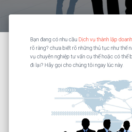
Bạn đang có nhu cầu
Dịch vụ thành lập doanh
rõ ràng? chưa biết rõ những thủ tục như thế 
vụ chuyên nghiệp tư vấn cụ thể hoặc có thể b
đi lại? Hãy gọi cho chúng tôi ngay lúc này.