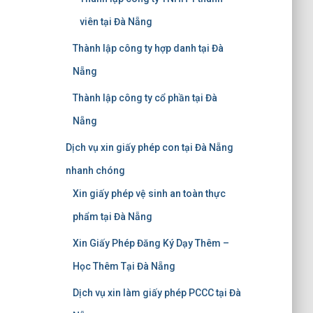
viên tại Đà Nẵng
Thành lập công ty hợp danh tại Đà
Nẵng
Thành lập công ty cổ phần tại Đà
Nẵng
Dịch vụ xin giấy phép con tại Đà Nẵng
nhanh chóng
Xin giấy phép vệ sinh an toàn thực
phẩm tại Đà Nẵng
Xin Giấy Phép Đăng Ký Dạy Thêm –
Học Thêm Tại Đà Nẵng
Dịch vụ xin làm giấy phép PCCC tại Đà