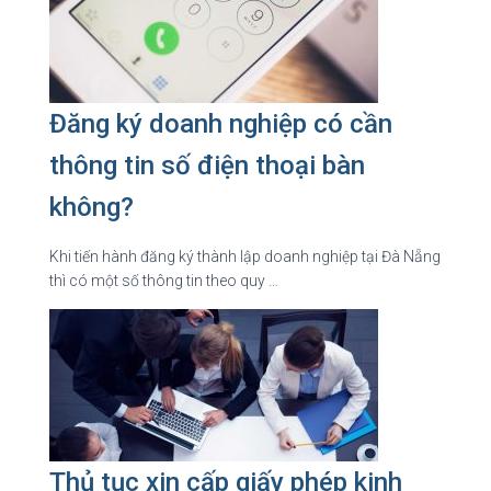
Đăng ký doanh nghiệp có cần
thông tin số điện thoại bàn
không?
Khi tiến hành đăng ký thành lập doanh nghiệp tại Đà Nẵng
thì có một số thông tin theo quy …
Thủ tục xin cấp giấy phép kinh