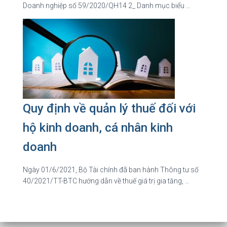
Doanh nghiệp số 59/2020/QH14 2_ Danh mục biểu …
Quy định về quản lý thuế đối với
hộ kinh doanh, cá nhân kinh
doanh
Ngày 01/6/2021, Bộ Tài chính đã ban hành Thông tư số
40/2021/TT-BTC hướng dẫn về thuế giá trị gia tăng, …