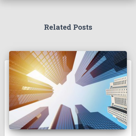
Related Posts