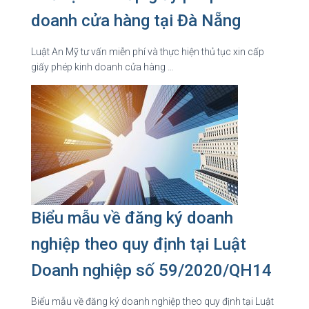
doanh cửa hàng tại Đà Nẵng
Luật An Mỹ tư vấn miễn phí và thực hiện thủ tục xin cấp
giấy phép kinh doanh cửa hàng …
Biểu mẫu về đăng ký doanh
nghiệp theo quy định tại Luật
Doanh nghiệp số 59/2020/QH14
Biểu mẫu về đăng ký doanh nghiệp theo quy định tại Luật