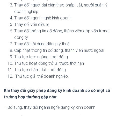
Thay đổi người đại diện theo pháp luật, người quản lý
doanh nghiệp
Thay đổi ngành nghề kinh doanh
Thay đổi vốn điều lệ
Thay đổi thông tin cổ đông, thành viên góp vốn trong
công ty
Thay đổi nội dung đăng ký thuế
Cập nhật thông tin cổ đông, thành viên nước ngoài
Thủ tục tạm ngừng hoạt động
Thủ tục hoạt động trở lại trước thời hạn
Thủ tục chấm dứt hoạt động
Thủ tục giải thể doanh nghiệp.
Khi thay đổi giấy phép đăng ký kinh doanh sẽ có một số
trường hợp thường gặp như:
– Bổ sung, thay đổi ngành nghề đăng ký kinh doanh