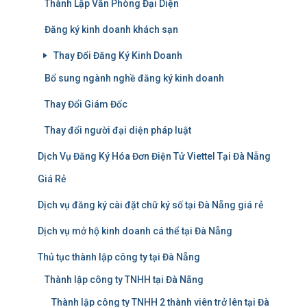
Thành Lập Văn Phòng Đại Diện
Đăng ký kinh doanh khách sạn
Thay Đổi Đăng Ký Kinh Doanh
Bổ sung ngành nghề đăng ký kinh doanh
Thay Đổi Giám Đốc
Thay đổi người đại diện pháp luật
Dịch Vụ Đăng Ký Hóa Đơn Điện Tử Viettel Tại Đà Nẵng
Giá Rẻ
Dịch vụ đăng ký cài đặt chữ ký số tại Đà Nẵng giá rẻ
Dịch vụ mở hộ kinh doanh cá thể tại Đà Nẵng
Thủ tục thành lập công ty tại Đà Nẵng
Thành lập công ty TNHH tại Đà Nẵng
Thành lập công ty TNHH 2 thành viên trở lên tại Đà