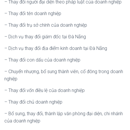
– Thay đổi người đại diện theo pháp luật của doanh nghiệp
– Thay đổi tên doanh nghiệp
– Thay đổi trụ sở chính của doanh nghiệp
– Dịch vụ thay đổi giám đốc tại Đà Nẵng
– Dịch vụ thay đổi địa điểm kinh doanh tại Đà Nẵng
– Thay đổi con dấu của doanh nghiệp
– Chuyển nhượng, bổ sung thành viên, cổ đông trong doanh
nghiệp
– Thay đổi vốn điều lệ của doanh nghiệp
– Thay đổi chủ doanh nghiệp
– Bổ sung, thay đổi, thành lập văn phòng đại diện, chi nhánh
của doanh nghiệp