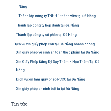
Nẵng
Thành lập công ty TNHH 1 thành viên tại Đà Nẵng
Thành lập công ty hợp danh tại Đà Nẵng
Thành lập công ty cổ phần tại Đà Nẵng
Dịch vụ xin giấy phép con tại Đà Nẵng nhanh chóng
Xin giấy phép vệ sinh an toàn thực phẩm tại Đà Nẵng
Xin Giấy Phép Đăng Ký Dạy Thêm – Học Thêm Tại Đà
Nẵng
Dịch vụ xin làm giấy phép PCCC tại Đà Nẵng
Xin giấy phép an ninh trật tự tại Đà Nẵng
Tin tức