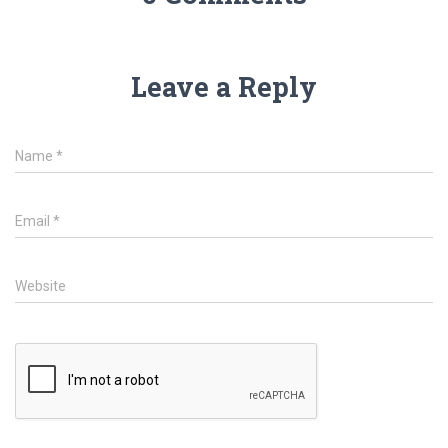
Leave a Reply
Name
*
Email
*
Website