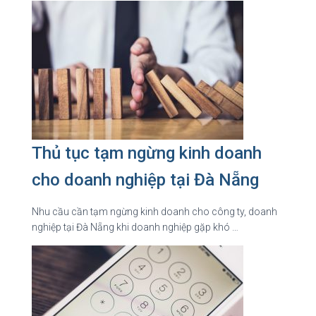
Thủ tục tạm ngừng kinh doanh
cho doanh nghiệp tại Đà Nẵng
Nhu cầu cần tạm ngừng kinh doanh cho công ty, doanh
nghiệp tại Đà Nẵng khi doanh nghiệp gặp khó …