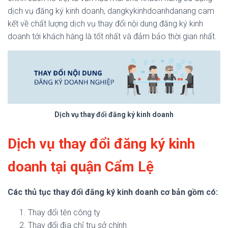
dịch vụ đăng ký kinh doanh, dangkykinhdoanhdanang
cam
kết về chất lượng dịch vụ
thay đổi nội dung đăng ký kinh
doanh tới
khách hàng là tốt nhất và đảm bảo thời gian nhất.
Dịch vụ thay đổi đăng ký kinh doanh
Dịch vụ thay đổi đăng ký kinh
doanh tại quận Cẩm Lệ
Các thủ tục thay đổi đăng ký kinh doanh cơ bản gồm có:
Thay đổi tên công ty
Thay đổi địa chỉ trụ sở chính