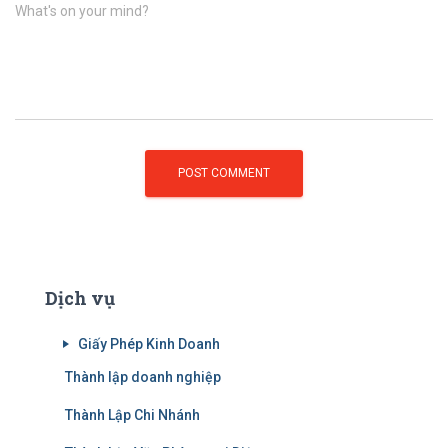
What's on your mind?
Dịch vụ
Giấy Phép Kinh Doanh
Thành lập doanh nghiệp
Thành Lập Chi Nhánh