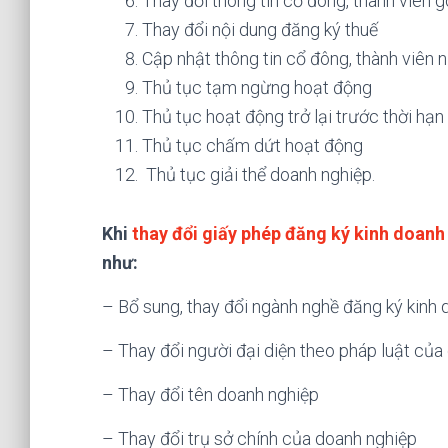
Thay đổi thông tin cổ đông, thành viên 
Thay đổi nội dung đăng ký thuế
Cập nhật thông tin cổ đông, thành viên 
Thủ tục tạm ngừng hoạt động
Thủ tục hoạt động trở lại trước thời hạn
Thủ tục chấm dứt hoạt động
Thủ tục giải thể doanh nghiệp.
Khi
thay đổi giấy phép đăng ký kinh doanh
như:
– Bổ sung, thay đổi ngành nghề đăng ký kinh
– Thay đổi người đại diện theo pháp luật của
– Thay đổi tên doanh nghiệp
– Thay đổi trụ sở chính của doanh nghiệp