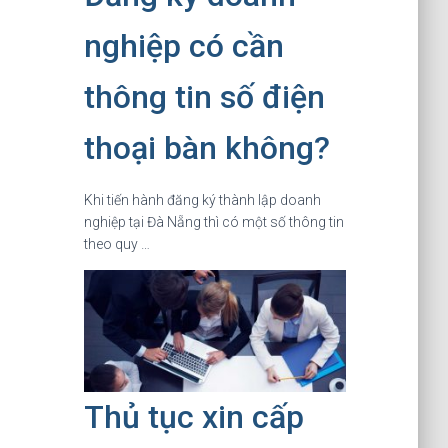
nghiệp có cần
thông tin số điện
thoại bàn không?
Khi tiến hành đăng ký thành lập doanh
nghiệp tại Đà Nẵng thì có một số thông tin
theo quy …
Thủ tục xin cấp