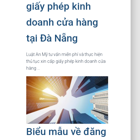
giấy phép kinh
doanh cửa hàng
tại Đà Nẵng
Luật An Mỹ tư vấn miễn phí và thực hiện
thủ tục xin cấp giấy phép kinh doanh cửa
hàng …
Biểu mẫu về đăng