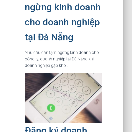
ngừng kinh doanh
cho doanh nghiệp
tại Đà Nẵng
Nhu cầu cần tạm ngừng kinh doanh cho
công ty, doanh nghiệp tại Đà Nẵng khi
doanh nghiệp gặp khó …
Đăng ký doanh