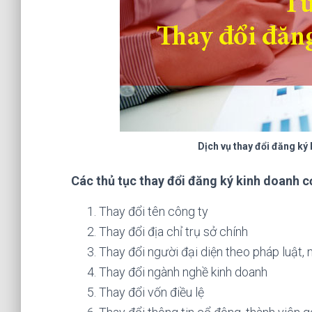
Dịch vụ thay đổi đăng ký
Các thủ tục thay đổi đăng ký kinh doanh 
Thay đổi tên công ty
Thay đổi địa chỉ trụ sở chính
Thay đổi người đại diện theo pháp luật,
Thay đổi ngành nghề kinh doanh
Thay đổi vốn điều lệ