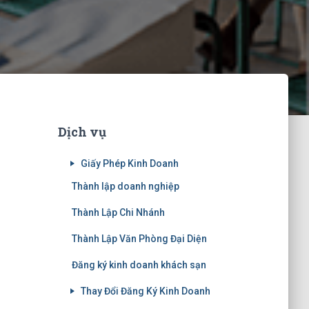
Dịch vụ
Giấy Phép Kinh Doanh
Thành lập doanh nghiệp
Thành Lập Chi Nhánh
Thành Lập Văn Phòng Đại Diện
Đăng ký kinh doanh khách sạn
Thay Đổi Đăng Ký Kinh Doanh