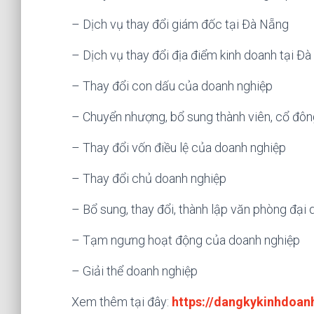
– Dịch vụ thay đổi giám đốc tại Đà Nẵng
– Dịch vụ thay đổi địa điểm kinh doanh tại Đ
– Thay đổi con dấu của doanh nghiệp
– Chuyển nhượng, bổ sung thành viên, cổ đôn
– Thay đổi vốn điều lệ của doanh nghiệp
– Thay đổi chủ doanh nghiệp
– Bổ sung, thay đổi, thành lập văn phòng đại 
– Tạm ngưng hoạt động của doanh nghiệp
– Giải thể doanh nghiệp
Xem thêm tại đây:
https://dangkykinhdoan