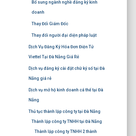
Bổ sung ngành nghề đăng ký kinh
doanh
Thay Đổi Giám Đốc
Thay đổi người đại diện pháp luật
Dịch Vụ Đăng Ký Hóa Đơn Điện Tử
Viettel Tại Đà Nẵng Giá Rẻ
Dịch vụ đăng ký cài đặt chữ ký số tại Đà
Nẵng giá rẻ
Dịch vụ mở hộ kinh doanh cá thể tại Đà
Nẵng
Thủ tục thành lập công ty tại Đà Nẵng
Thành lập công ty TNHH tại Đà Nẵng
Thành lập công ty TNHH 2 thành