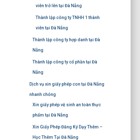
viên trở lên tại Đà Nẵng
Thành lập công ty TNHH 1 thành
viên tại Đà Nẵng
Thành lập công ty hợp danh tại Đà
Nẵng
Thành lập công ty cổ phần tại Đà
Nẵng
Dịch vụ xin giấy phép con tại Đà Nẵng
nhanh chóng
Xin giấy phép vệ sinh an toàn thực
phẩm tại Đà Nẵng
Xin Giấy Phép Đăng Ký Dạy Thêm –
Học Thêm Tại Đà Nẵng