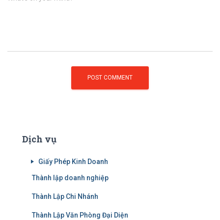
Dịch vụ
Giấy Phép Kinh Doanh
Thành lập doanh nghiệp
Thành Lập Chi Nhánh
Thành Lập Văn Phòng Đại Diện