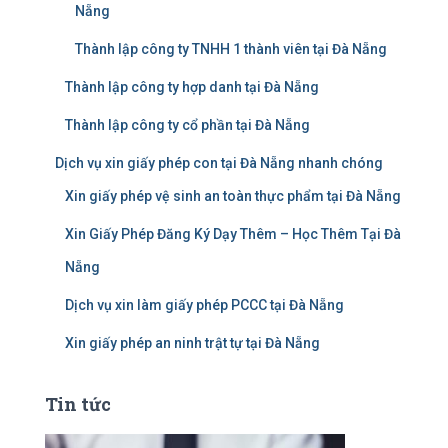
Nẵng
Thành lập công ty TNHH 1 thành viên tại Đà Nẵng
Thành lập công ty hợp danh tại Đà Nẵng
Thành lập công ty cổ phần tại Đà Nẵng
Dịch vụ xin giấy phép con tại Đà Nẵng nhanh chóng
Xin giấy phép vệ sinh an toàn thực phẩm tại Đà Nẵng
Xin Giấy Phép Đăng Ký Dạy Thêm – Học Thêm Tại Đà
Nẵng
Dịch vụ xin làm giấy phép PCCC tại Đà Nẵng
Xin giấy phép an ninh trật tự tại Đà Nẵng
Tin tức