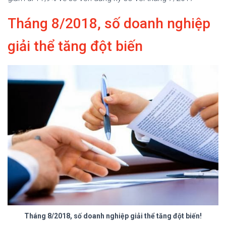
Tháng 8/2018, số doanh nghiệp
giải thể tăng đột biến
Tháng 8/2018, số doanh nghiệp giải thể tăng đột biến!