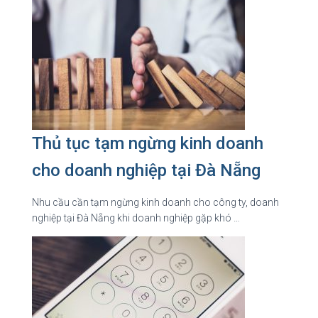
Thủ tục tạm ngừng kinh doanh
cho doanh nghiệp tại Đà Nẵng
Nhu cầu cần tạm ngừng kinh doanh cho công ty, doanh
nghiệp tại Đà Nẵng khi doanh nghiệp gặp khó …