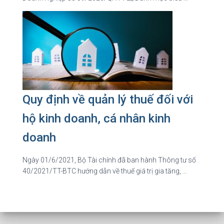
Quy định về quản lý thuế đối với
hộ kinh doanh, cá nhân kinh
doanh
Ngày 01/6/2021, Bộ Tài chính đã ban hành Thông tư số
40/2021/TT-BTC hướng dẫn về thuế giá trị gia tăng, …