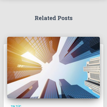
Related Posts
TIN TỨC