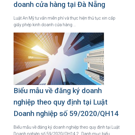
doanh cửa hàng tại Đà Nẵng
Luật An Mỹ tư vấn miễn phí và thực hiện thủ tục xin cấp
giấy phép kinh doanh cửa hàng …
Biểu mẫu về đăng ký doanh
nghiệp theo quy định tại Luật
Doanh nghiệp số 59/2020/QH14
Biểu mẫu về đăng ký doanh nghiệp theo quy định tại Luật
Doanh nghiệp số 59/2020/QH14 2_ Danh mục biểu …