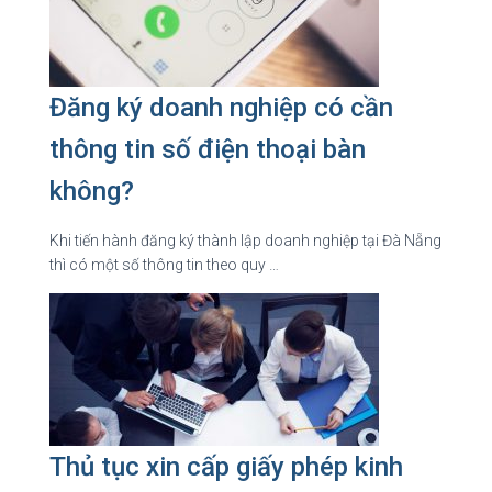
Đăng ký doanh nghiệp có cần
thông tin số điện thoại bàn
không?
Khi tiến hành đăng ký thành lập doanh nghiệp tại Đà Nẵng
thì có một số thông tin theo quy …
Thủ tục xin cấp giấy phép kinh