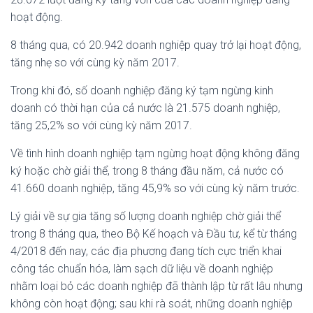
hoạt động.
8 tháng qua, có 20.942 doanh nghiệp quay trở lại hoạt động,
tăng nhẹ so với cùng kỳ năm 2017.
Trong khi đó, số doanh nghiệp đăng ký tạm ngừng kinh
doanh có thời hạn của cả nước là 21.575 doanh nghiệp,
tăng 25,2% so với cùng kỳ năm 2017.
Về tình hình doanh nghiệp tạm ngừng hoạt động không đăng
ký hoặc chờ giải thể, trong 8 tháng đầu năm, cả nước có
41.660 doanh nghiệp, tăng 45,9% so với cùng kỳ năm trước.
Lý giải về sự gia tăng số lượng doanh nghiệp chờ giải thể
trong 8 tháng qua, theo Bộ Kế hoạch và Đầu tư, kể từ tháng
4/2018 đến nay, các địa phương đang tích cực triển khai
công tác chuẩn hóa, làm sạch dữ liệu về doanh nghiệp
nhằm loại bỏ các doanh nghiệp đã thành lập từ rất lâu nhưng
không còn hoạt động; sau khi rà soát, những doanh nghiệp