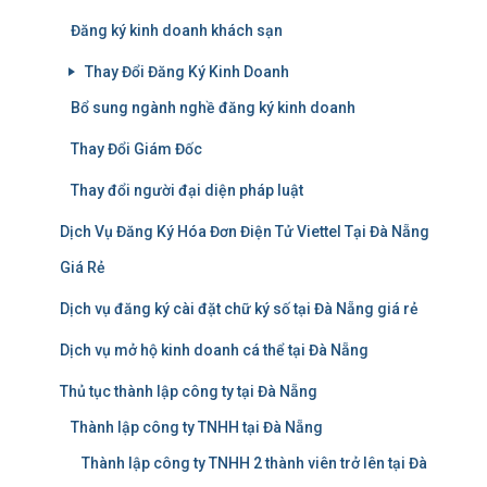
Đăng ký kinh doanh khách sạn
Thay Đổi Đăng Ký Kinh Doanh
Bổ sung ngành nghề đăng ký kinh doanh
Thay Đổi Giám Đốc
Thay đổi người đại diện pháp luật
Dịch Vụ Đăng Ký Hóa Đơn Điện Tử Viettel Tại Đà Nẵng
Giá Rẻ
Dịch vụ đăng ký cài đặt chữ ký số tại Đà Nẵng giá rẻ
Dịch vụ mở hộ kinh doanh cá thể tại Đà Nẵng
Thủ tục thành lập công ty tại Đà Nẵng
Thành lập công ty TNHH tại Đà Nẵng
Thành lập công ty TNHH 2 thành viên trở lên tại Đà