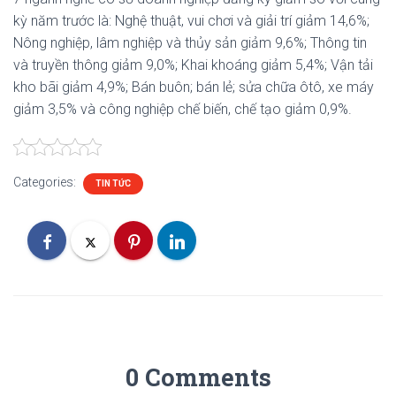
kỳ năm trước là: Nghệ thuật, vui chơi và giải trí giảm 14,6%;
Nông nghiệp, lâm nghiệp và thủy sản giảm 9,6%; Thông tin
và truyền thông giảm 9,0%; Khai khoáng giảm 5,4%; Vận tải
kho bãi giảm 4,9%; Bán buôn; bán lẻ; sửa chữa ôtô, xe máy
giảm 3,5% và công nghiệp chế biến, chế tạo giảm 0,9%.
Categories:
TIN TỨC
0 Comments